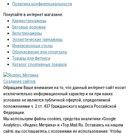
Политика конфиденциальности
Покупайте в интернет магазине:
Кардиотренажеры
Беговые дорожки
Велотренажеры
Эллиптические тренажеры
Инверсионные столы
Оборудовение для спортзала
Товары для фитнеса
Каталог спортивных товаров
Создание сайтов
Обращаем Ваше внимание на то, что данный интернет-сайт носит
исключительно информационный характер и ни при каких
условиях не является публичной офертой, определяемой
положениями ч. 2 ст. 437 Гражданского кодекса Российской
Федерации.
Мы используем файлы cookies, средства аналитики «Google
Analytics», «Яндекс.Метрика» и «Top.Mail.Ru. Оставаясь на нашем
сайте, вы соглашаетесь с условиями их использования. Чтобы