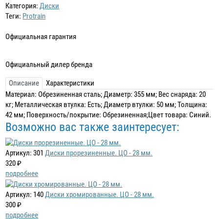
Категория:
Диски
Теги:
Protrain
Официальная гарантия
Официальный дилер бренда
Описание
Характеристики
Материал: Обрезиненная сталь; Диаметр: 355 мм; Вес снаряда: 20
кг; Металлическая втулка: Есть; Диаметр втулки: 50 мм; Толщина:
42 мм; Поверхность/покрытие: Обрезиненная;Цвет товара: Синий.
Возможно вас также заинтересует:
Артикул: 301
Диски прорезиненные. ЦО - 28 мм.
320 ₽
подробнее
Артикул: 140
Диски хромированные. ЦО - 28 мм.
300 ₽
подробнее