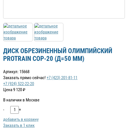
ДИСК ОБРЕЗИНЕННЫЙ ОЛИМПИЙСКИЙ
PROTRAIN COP-20 (Д=50 ММ)
Артикул: 15668
Заказать прямо сейчас!
+7 (423) 201-81-11
+7 (924) 522-22-20
Цена
9 120
₽
В наличии в Москве
-
+
добавить в корзину
Заказать в 1 клик