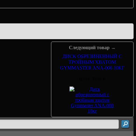
Следующий товар →
ДИСК ОБРЕЗИНЕННЫЙ С
ТРОЙНЫМ ХВАТОМ
GYMMASTER ANA-008 10КГ
Цена: 3416 ₽