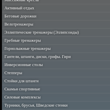
Активный отдых
Беговые дорожки
Велотренажеры
Эллиптические тренажеры (Эллипсоиды)
Гребные тренажеры
Горнолыжные тренажеры
Гантели, штанги, диски, грифы. Гири
Инверсионные столы
Степперы
Стойки для штанги
Скамьи спортивные
Силовые комплексы
Турники, брусья, Шведские стенки