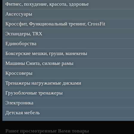
Фитнес, похудение, красота, здоровье
Аксессуары
Кроссфит, Функциональный тренинг, CrossFit
Эспандеры, TRX
Единоборства
Боксерские мешки, груши, манекены
Машины Смита, силовые рамы
Кроссоверы
Тренажеры нагружаемые дисками
Грузоблочные тренажеры
Электроника
Детская мебель
Ранее просмотренные Вами товары