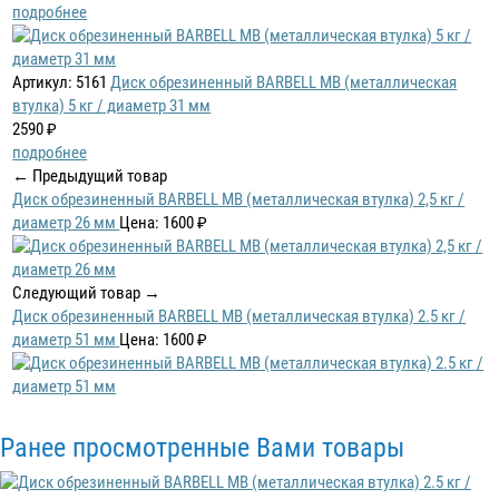
подробнее
Артикул: 5161
Диск обрезиненный BARBELL MB (металлическая
втулка) 5 кг / диаметр 31 мм
2590 ₽
подробнее
← Предыдущий товар
Диск обрезиненный BARBELL MB (металлическая втулка) 2,5 кг /
диаметр 26 мм
Цена: 1600 ₽
Следующий товар →
Диск обрезиненный BARBELL MB (металлическая втулка) 2.5 кг /
диаметр 51 мм
Цена: 1600 ₽
Ранее просмотренные Вами товары