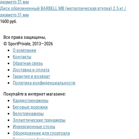
Диск обрезиненный BARBELL MB (металлическая втулка) 2.5 кг /
диаметр 31 мм
1600 руб.
Все права защищены,
© SportPrivate, 2013—2026
О компании
Контакты
Обратная связь
Доставка и оплата
Гарантия и возврат
Политика конфиденциальности
Покупайте в интернет магазине:
Кардиотренажеры
Беговые дорожки
Велотренажеры
Эллиптические тренажеры
Инверсионные столы
Оборудовение для спортзала