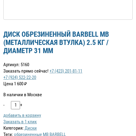
ДИСК ОБРЕЗИНЕННЫЙ BARBELL MB
(МЕТАЛЛИЧЕСКАЯ ВТУЛКА) 2.5 КГ /
ДИАМЕТР 31 ММ
Артикул: 5160
Заказать прямо сейчас!
+7 (423) 201-81-11
+7 (924) 522-22-20
Цена
1 600
₽
В наличии в Москве
-
+
добавить в корзину
Заказать в 1 клик
Категория:
Диски
Теги:
обрезиненные
MB BARBELL