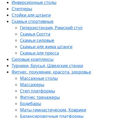
Инверсионные столы
Степперы
Стойки для штанги
Скамьи спортивные
Гиперэкстензия, Римский стул
Скамья Скотта
Скамьи силовые
Скамьи для жима штанги
Скамьи для пресса
Силовые комплексы
Турники, брусья, Шведские стенки
Фитнес, похудение, красота, здоровье
Массажные столы
Массажеры
Степ платформы
Фитнес тренажеры
Бодибары
Маты гимнастические, Коврики
Балансировочные платформы