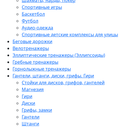
Шахматы, нарды, покер
Спортивные игры
Баскетбол
Футбол
Аудио-одежда
Спортивные детские комплексы для улицы
Беговые дорожки
Велотренажеры
Эллиптические тренажеры (Эллипсоиды)
Гребные тренажеры
Горнолыжные тренажеры
Гантели, штанги, диски, грифы. Гири
Стойки для дисков, грифов, гантелей
Магнезия
Гири
Диски
Грифы, замки
Гантели
Штанги