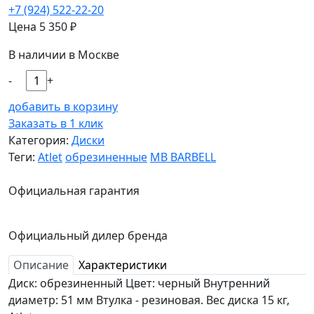
+7 (924) 522-22-20
Цена
5 350
₽
В наличии в Москве
-
+
добавить в корзину
Заказать в 1 клик
Категория:
Диски
Теги:
Atlet
обрезиненные
MB BARBELL
Официальная гарантия
Официальный дилер бренда
Описание
Характеристики
Диск: обрезиненный Цвет: черный Внутренний
диаметр: 51 мм Втулка - резиновая. Вес диска 15 кг,