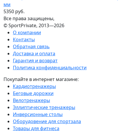
мм
5350 руб.
Все права защищены,
© SportPrivate, 2013—2026
О компании
Контакты
Обратная связь
Доставка и оплата
Гарантия и возврат
Политика конфиденциальности
Покупайте в интернет магазине:
Кардиотренажеры
Беговые дорожки
Велотренажеры
Эллиптические тренажеры
Инверсионные столы
Оборудовение для спортзала
Товары для фитнеса