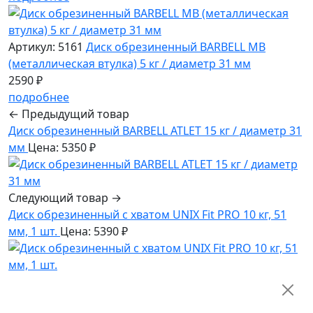
Артикул: 5161
Диск обрезиненный BARBELL MB
(металлическая втулка) 5 кг / диаметр 31 мм
2590 ₽
подробнее
← Предыдущий товар
Диск обрезиненный BARBELL ATLET 15 кг / диаметр 31
мм
Цена: 5350 ₽
Следующий товар →
Диск обрезиненный c хватом UNIX Fit PRO 10 кг, 51
мм, 1 шт.
Цена: 5390 ₽