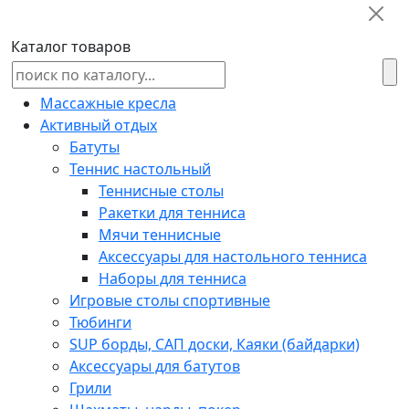
Каталог товаров
Массажные кресла
Активный отдых
Батуты
Теннис настольный
Теннисные столы
Ракетки для тенниса
Мячи теннисные
Аксессуары для настольного тенниса
Наборы для тенниса
Игровые столы спортивные
Тюбинги
SUP борды, САП доски, Каяки (байдарки)
Аксессуары для батутов
Грили