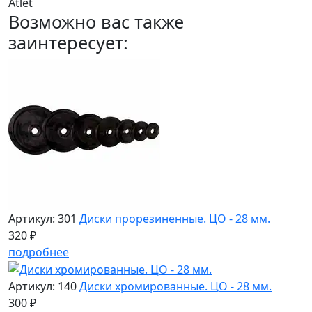
Atlet
Возможно вас также
заинтересует:
Артикул: 301
Диски прорезиненные. ЦО - 28 мм.
320 ₽
подробнее
Артикул: 140
Диски хромированные. ЦО - 28 мм.
300 ₽