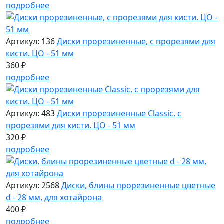
подробнее
Артикул: 136
Диски прорезиненные, с прорезями для
кисти. ЦО - 51 мм
360 ₽
подробнее
Артикул: 483
Диски прорезиненные Classic, с
прорезями для кисти. ЦО - 51 мм
320 ₽
подробнее
Артикул: 2568
Диски, блины прорезиненные цветные
d - 28 мм, для хотайрона
400 ₽
подробнее