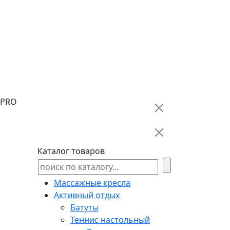
KPRO
Каталог товаров
Массажные кресла
Активный отдых
Батуты
Теннис настольный