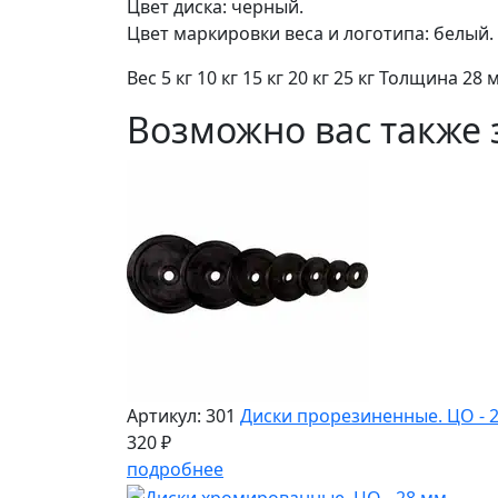
Цвет диска: черный.
Цвет маркировки веса и логотипа: белый.
Вес 5 кг 10 кг 15 кг 20 кг 25 кг Толщина 2
Возможно вас также 
Артикул: 301
Диски прорезиненные. ЦО - 2
320 ₽
подробнее