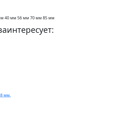
8 мм 40 мм 56 мм 70 мм 85 мм
заинтересует:
8 мм.