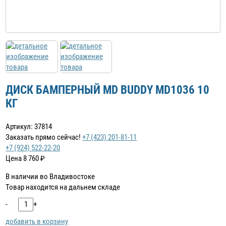
ДИСК БАМПЕРНЫЙ MD BUDDY MD1036 10
КГ
Артикул: 37814
Заказать прямо сейчас!
+7 (423) 201-81-11
+7 (924) 522-22-20
Цена
8 760
₽
В наличии во Владивостоке
Товар находится на дальнем складе
-
+
добавить в корзину