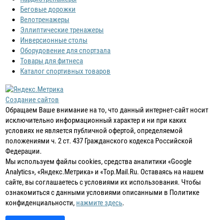
Беговые дорожки
Велотренажеры
Эллиптические тренажеры
Инверсионные столы
Оборудовение для спортзала
Товары для фитнеса
Каталог спортивных товаров
Создание сайтов
Обращаем Ваше внимание на то, что данный интернет-сайт носит
исключительно информационный характер и ни при каких
условиях не является публичной офертой, определяемой
положениями ч. 2 ст. 437 Гражданского кодекса Российской
Федерации.
Мы используем файлы cookies, средства аналитики «Google
Analytics», «Яндекс.Метрика» и «Top.Mail.Ru. Оставаясь на нашем
сайте, вы соглашаетесь с условиями их использования. Чтобы
ознакомиться с данными условиями описанными в Политике
конфиденциальности,
нажмите здесь
.