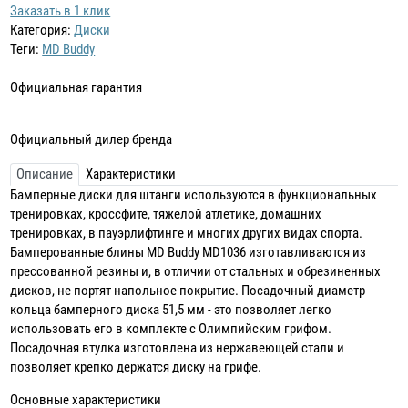
Заказать в 1 клик
Категория:
Диски
Теги:
MD Buddy
Официальная гарантия
Официальный дилер бренда
Описание
Характеристики
Бамперные диски для штанги используются в функциональных
тренировках, кроссфите, тяжелой атлетике, домашних
тренировках, в пауэрлифтинге и многих других видах спорта.
Бамперованные блины MD Buddy MD1036 изготавливаются из
прессованной резины и, в отличии от стальных и обрезиненных
дисков, не портят напольное покрытие. Посадочный диаметр
кольца бамперного диска 51,5 мм - это позволяет легко
использовать его в комплекте с Олимпийским грифом.
Посадочная втулка изготовлена из нержавеющей стали и
позволяет крепко держатся диску на грифе.
Основные характеристики