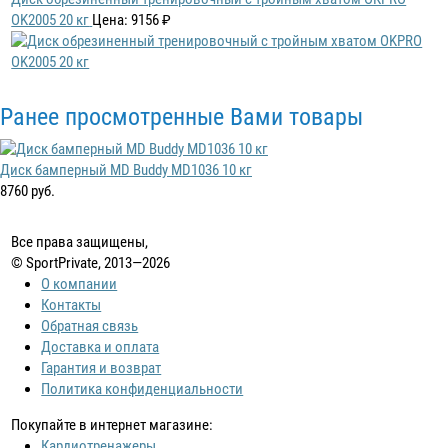
OK2005 20 кг
Цена: 9156 ₽
Ранее просмотренные Вами товары
Диск бамперный MD Buddy MD1036 10 кг
8760 руб.
Все права защищены,
© SportPrivate, 2013—2026
О компании
Контакты
Обратная связь
Доставка и оплата
Гарантия и возврат
Политика конфиденциальности
Покупайте в интернет магазине:
Кардиотренажеры