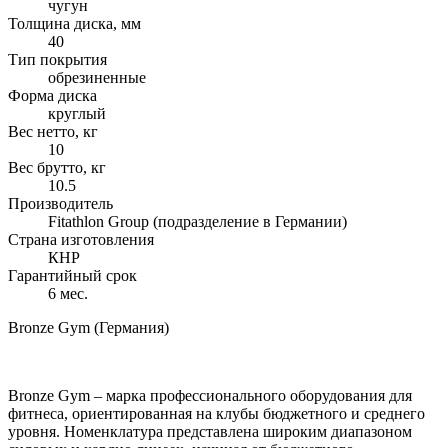
чугун
Толщина диска, мм
40
Тип покрытия
обрезиненные
Форма диска
круглый
Вес нетто, кг
10
Вес брутто, кг
10.5
Производитель
Fitathlon Group (подразделение в Германии)
Страна изготовления
КНР
Гарантийный срок
6 мес.
Bronze Gym (Германия)
Bronze Gym – марка профессионального оборудования для
фитнеса, ориентированная на клубы бюджетного и среднего
уровня. Номенклатура представлена широким диапазоном