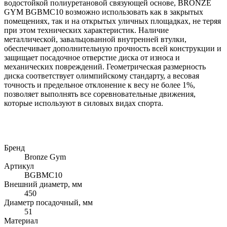
водостойкой полиуретановой связующей основе, BRONZE
GYM BGBMC10 возможно использовать как в закрытых
помещениях, так и на открытых уличных площадках, не теряя
при этом технических характеристик. Наличие
металлической, завальцованной внутренней втулки,
обеспечивает дополнительную прочность всей конструкции и
защищает посадочное отверстие диска от износа и
механических повреждений. Геометрическая размерность
диска соответствует олимпийскому стандарту, а весовая
точность и предельное отклонение к весу не более 1%,
позволяет выполнять все соревновательные движения,
которые используют в силовых видах спорта.
Бренд
Bronze Gym
Артикул
BGBMC10
Внешний диаметр, мм
450
Диаметр посадочный, мм
51
Материал