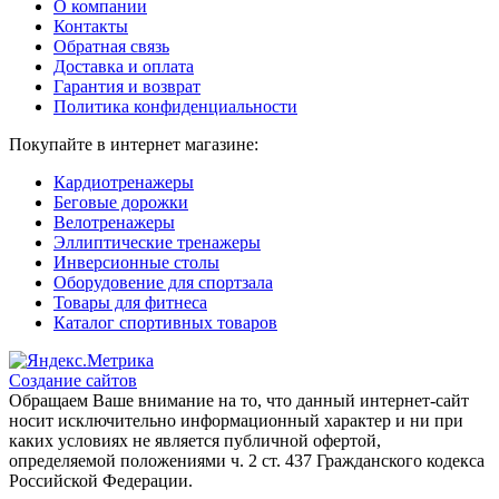
О компании
Контакты
Обратная связь
Доставка и оплата
Гарантия и возврат
Политика конфиденциальности
Покупайте в интернет магазине:
Кардиотренажеры
Беговые дорожки
Велотренажеры
Эллиптические тренажеры
Инверсионные столы
Оборудовение для спортзала
Товары для фитнеса
Каталог спортивных товаров
Создание сайтов
Обращаем Ваше внимание на то, что данный интернет-сайт
носит исключительно информационный характер и ни при
каких условиях не является публичной офертой,
определяемой положениями ч. 2 ст. 437 Гражданского кодекса
Российской Федерации.