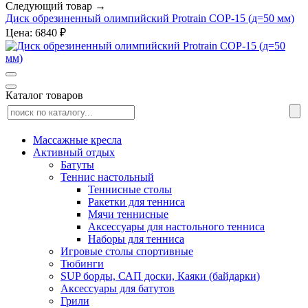
Следующий товар →
Диск обрезиненный олимпийский Protrain COP-15 (д=50 мм)
Цена: 6840 ₽
Каталог товаров
Массажные кресла
Активный отдых
Батуты
Теннис настольный
Теннисные столы
Ракетки для тенниса
Мячи теннисные
Аксессуары для настольного тенниса
Наборы для тенниса
Игровые столы спортивные
Тюбинги
SUP борды, САП доски, Каяки (байдарки)
Аксессуары для батутов
Грили