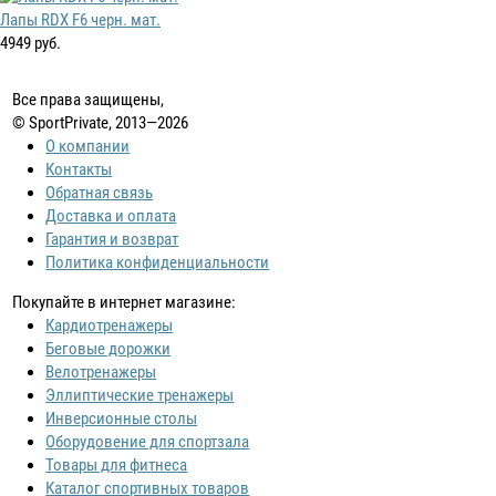
Лапы RDX F6 черн. мат.
4949 руб.
Все права защищены,
© SportPrivate, 2013—2026
О компании
Контакты
Обратная связь
Доставка и оплата
Гарантия и возврат
Политика конфиденциальности
Покупайте в интернет магазине:
Кардиотренажеры
Беговые дорожки
Велотренажеры
Эллиптические тренажеры
Инверсионные столы
Оборудовение для спортзала
Товары для фитнеса
Каталог спортивных товаров