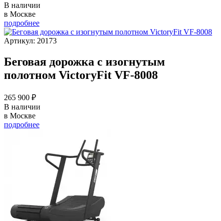
В наличии
в Москве
подробнее
Артикул: 20173
Беговая дорожка с изогнутым
полотном VictoryFit VF-8008
265 900 ₽
В наличии
в Москве
подробнее