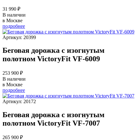
31 990 ₽
В наличии
в Москве
подробнее
Артикул: 20399
Беговая дорожка с изогнутым
полотном VictoryFit VF-6009
253 900 ₽
В наличии
в Москве
подробнее
Артикул: 20172
Беговая дорожка с изогнутым
полотном VictoryFit VF-7007
265 900 ₽