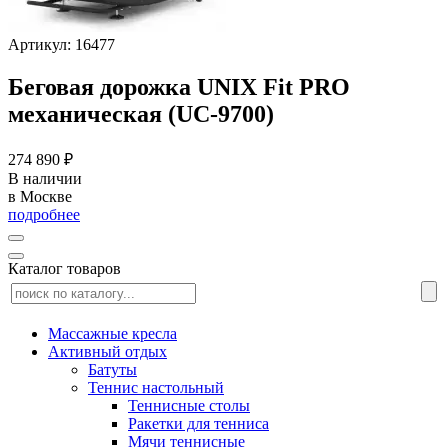
Артикул: 16477
Беговая дорожка UNIX Fit PRO
механическая (UC-9700)
274 890 ₽
В наличии
в Москве
подробнее
Каталог товаров
Массажные кресла
Активный отдых
Батуты
Теннис настольный
Теннисные столы
Ракетки для тенниса
Мячи теннисные