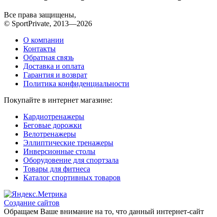
Все права защищены,
© SportPrivate, 2013—2026
О компании
Контакты
Обратная связь
Доставка и оплата
Гарантия и возврат
Политика конфиденциальности
Покупайте в интернет магазине:
Кардиотренажеры
Беговые дорожки
Велотренажеры
Эллиптические тренажеры
Инверсионные столы
Оборудовение для спортзала
Товары для фитнеса
Каталог спортивных товаров
Создание сайтов
Обращаем Ваше внимание на то, что данный интернет-сайт