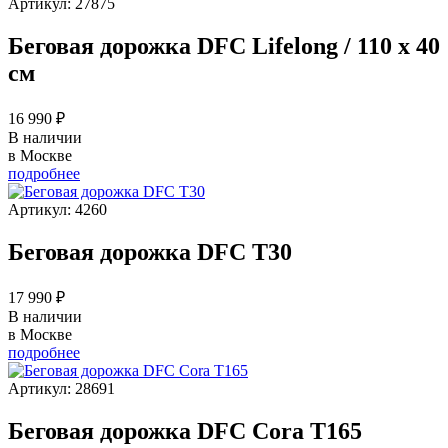
Артикул: 27875
Беговая дорожка DFC Lifelong / 110 х 40
см
16 990 ₽
В наличии
в Москве
подробнее
Артикул: 4260
Беговая дорожка DFC T30
17 990 ₽
В наличии
в Москве
подробнее
Артикул: 28691
Беговая дорожка DFC Cora T165