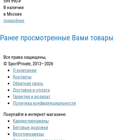
599 990 ₽
В наличии
в Москве
подробнее
Ранее просмотренные Вами товары
Все права защищены,
© SportPrivate, 2013—2026
О компании
Контакты
Обратная связь
Доставка и оплата
Гарантия и возврат
Политика конфиденциальности
Покупайте в интернет магазине:
Кардиотренажеры
Беговые дорожки
Велотренажеры