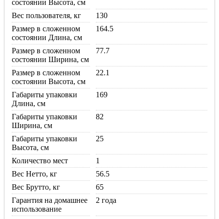
состоянии Высота, см
Вес пользователя, кг
130
Размер в сложенном
164.5
состоянии Длина, см
Размер в сложенном
77.7
состоянии Ширина, см
Размер в сложенном
22.1
состоянии Высота, см
Габариты упаковки
169
Длина, см
Габариты упаковки
82
Ширина, см
Габариты упаковки
25
Высота, см
Количество мест
1
Вес Нетто, кг
56.5
Вес Брутто, кг
65
Гарантия на домашнее
2 года
использование