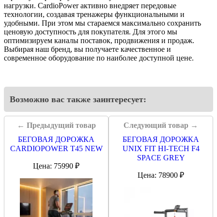
нагрузки. CardioPower активно внедряет передовые
технологии, создавая тренажеры функциональными и
удобными. При этом мы стараемся максимально сохранить
ценовую доступность для покупателя. Для этого мы
оптимизируем каналы поставок, продвижения и продаж.
Выбирая наш бренд, вы получаете качественное и
современное оборудование по наиболее доступной цене.
Возможно вас также заинтересует:
← Предыдущий товар
Следующий товар →
БЕГОВАЯ ДОРОЖКА
БЕГОВАЯ ДОРОЖКА
CARDIOPOWER T45 NEW
UNIX FIT HI-TECH F4
SPACE GREY
Цена: 75990 ₽
Цена: 78900 ₽