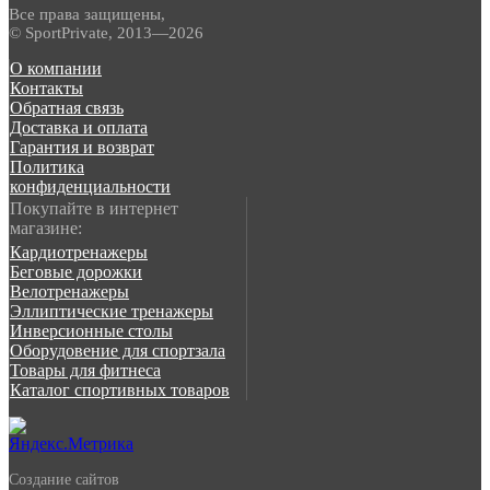
Все права защищены,
© SportPrivate, 2013—2026
О компании
Контакты
Обратная связь
Доставка и оплата
Гарантия и возврат
Политика
конфиденциальности
Покупайте в интернет
магазине:
Кардиотренажеры
Беговые дорожки
Велотренажеры
Эллиптические тренажеры
Инверсионные столы
Оборудовение для спортзала
Товары для фитнеса
Каталог спортивных товаров
Создание сайтов