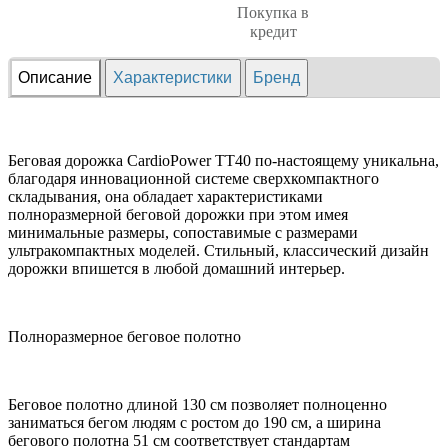
Покупка в
кредит
Описание
Характеристики
Бренд
Беговая дорожка CardioPower TT40 по-настоящему уникальна,
благодаря инновационной системе сверхкомпактного
складывания, она обладает характеристиками
полноразмерной беговой дорожки при этом имея
минимальные размеры, сопоставимые с размерами
ультракомпактных моделей. Стильный, классический дизайн
дорожки впишется в любой домашний интерьер.
Полноразмерное беговое полотно
Беговое полотно длиной 130 см позволяет полноценно
заниматься бегом людям с ростом до 190 см, а ширина
бегового полотна 51 см соответствует стандартам