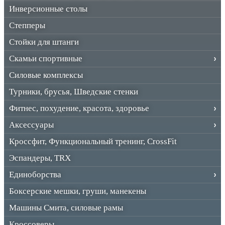
Инверсионные столы
Степперы
Стойки для штанги
Скамьи спортивные
Силовые комплексы
Турники, брусья, Шведские стенки
Фитнес, похудение, красота, здоровье
Аксессуары
Кроссфит, Функциональный тренинг, CrossFit
Эспандеры, TRX
Единоборства
Боксерские мешки, груши, манекены
Машины Смита, силовые рамы
Кроссоверы