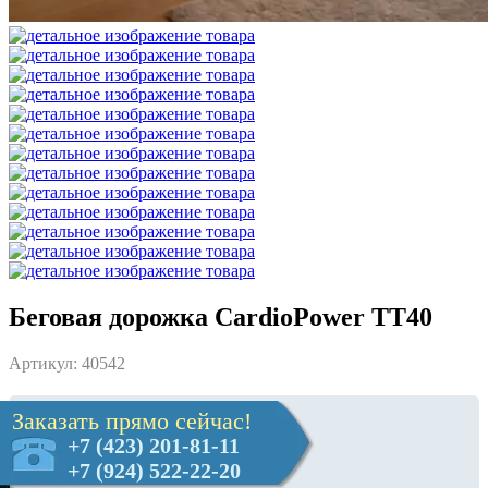
Беговая дорожка CardioPower TT40
Артикул: 40542
Заказать прямо сейчас!
+7 (423) 201-81-11
+7 (924) 522-22-20