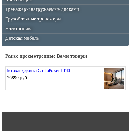
Тренажеры нагружаемые дисками
Грузоблочные тренажеры
Электроника
Детская мебель
Ранее просмотренные Вами товары
Беговая дорожка CardioPower TT40
76890 руб.