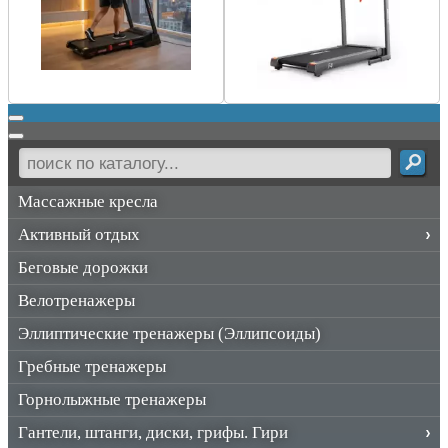
Массажные кресла
Активный отдых
Беговые дорожки
Велотренажеры
Эллиптические тренажеры (Эллипсоиды)
Гребные тренажеры
Горнолыжные тренажеры
Гантели, штанги, диски, грифы. Гири