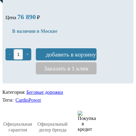
76 890
Цена
₽
В наличии в Москве
добавить в корзину
-
+
Заказать в 1 клик
Категория:
Беговые дорожки
Теги:
CardioPower
Официальная
Официальный
гарантия
дилер бренда