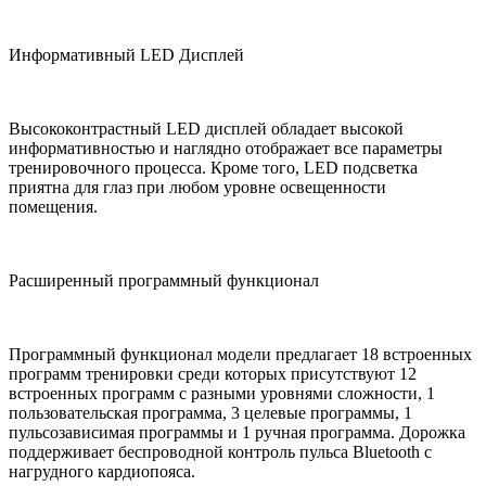
Информативный LED Дисплей
Высококонтрастный LED дисплей обладает высокой
информативностью и наглядно отображает все параметры
тренировочного процесса. Кроме того, LED подсветка
приятна для глаз при любом уровне освещенности
помещения.
Расширенный программный функционал
Программный функционал модели предлагает 18 встроенных
программ тренировки среди которых присутствуют 12
встроенных программ с разными уровнями сложности, 1
пользовательская программа, 3 целевые программы, 1
пульсозависимая программы и 1 ручная программа. Дорожка
поддерживает беспроводной контроль пульса Bluetooth с
нагрудного кардиопояса.