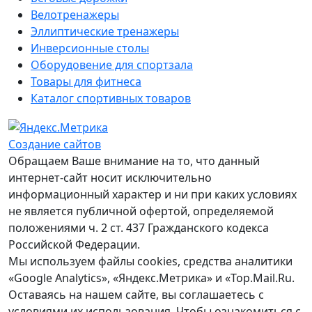
Велотренажеры
Эллиптические тренажеры
Инверсионные столы
Оборудовение для спортзала
Товары для фитнеса
Каталог спортивных товаров
Создание сайтов
Обращаем Ваше внимание на то, что данный
интернет-сайт носит исключительно
информационный характер и ни при каких условиях
не является публичной офертой, определяемой
положениями ч. 2 ст. 437 Гражданского кодекса
Российской Федерации.
Мы используем файлы cookies, средства аналитики
«Google Analytics», «Яндекс.Метрика» и «Top.Mail.Ru.
Оставаясь на нашем сайте, вы соглашаетесь с
условиями их использования. Чтобы ознакомиться с