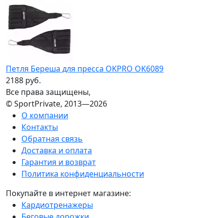
Петля Береша для пресса OKPRO OK6089
2188 руб.
Все права защищены,
© SportPrivate, 2013—2026
О компании
Контакты
Обратная связь
Доставка и оплата
Гарантия и возврат
Политика конфиденциальности
Покупайте в интернет магазине:
Кардиотренажеры
Беговые дорожки