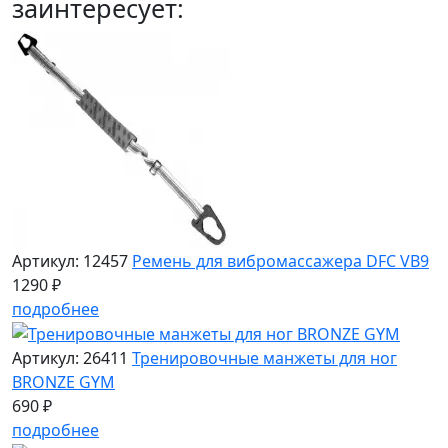
заинтересует:
Артикул: 12457
Ремень для вибромассажера DFC VB9
1290 ₽
подробнее
Артикул: 26411
Тренировочные манжеты для ног
BRONZE GYM
690 ₽
подробнее