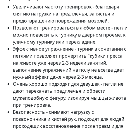
Увеличивают частоту тренировок - благодаря
снятию нагрузки на предплечья, запястья и
предотвращению повреждения мозолей,
Позволяют тренироваться в любом месте - петли
можно подвесить к турнику в дверном проеме, к
уличному турнику или перекладине.
Эффективное упражнение - турник в сочетании с
петлями позволяет прочертить "кубики пресса"
на животе уже через 2-3 недели занятий,
выполнение упражнений на полу не всегда дает
нужный эффект даже через 2-3 месяца.
Очень хорошо подходят для девушек - петли не
дают перекачать предплечья и обрести
мужеподобную фигуру, изолируя мышцы живота
при тренировке.
Безопасность - снимают нагрузку с
позвоночника и кистей рук, подходят для людей
проходящих восстановление после травм и для