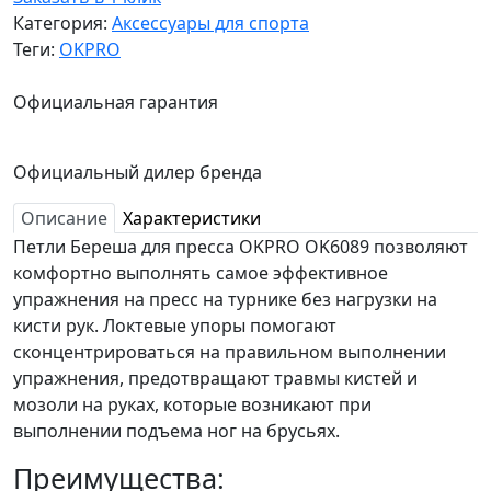
Категория:
Аксессуары для спорта
Теги:
OKPRO
Официальная гарантия
Официальный дилер бренда
Описание
Характеристики
Петли Береша для пресса OKPRO OK6089 позволяют
комфортно выполнять самое эффективное
упражнения на пресс на турнике без нагрузки на
кисти рук. Локтевые упоры помогают
сконцентрироваться на правильном выполнении
упражнения, предотвращают травмы кистей и
мозоли на руках, которые возникают при
выполнении подъема ног на брусьях.
Преимущества: