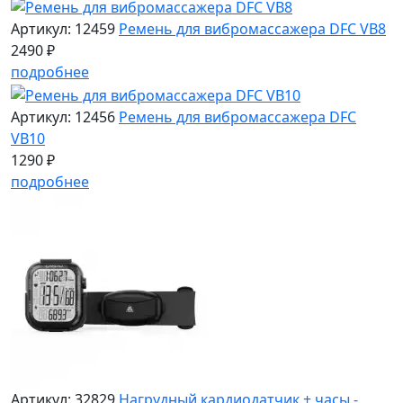
Артикул: 12459
Ремень для вибромассажера DFC VB8
2490 ₽
подробнее
Артикул: 12456
Ремень для вибромассажера DFC
VB10
1290 ₽
подробнее
Артикул: 32829
Нагрудный кардиодатчик + часы -