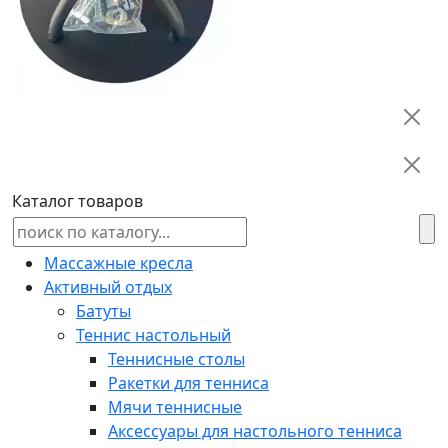
Каталог товаров
Массажные кресла
Активный отдых
Батуты
Теннис настольный
Теннисные столы
Ракетки для тенниса
Мячи теннисные
Аксессуары для настольного тенниса