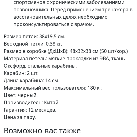
спортсменов с хроническими заболеваниями
позвоночника. Перед применением тренажера в
восстановительных целях необходимо
проконсультироваться с врачом.
Размер петли: 38х19,5 см.
Вес одной петли: 0,38 кг.
Размер в коробке (ДхШхВ): 48х32х38 см (50 шт/кор.)
Материал петель: мягкие прокладки из ЭВА, ткань
Оксфорд, стальные карабины.
Карабин: 2 шт.
Длина карабина: 14 см.
Максимальный вес пользователя: 180 кг.
Цвет: черный.
Производитель: Китай.
Гарантия: 12 месяцев.
Цена за пару.
Возможно вас также