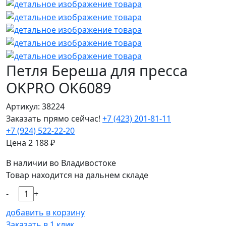
Петля Береша для пресса
OKPRO OK6089
Артикул: 38224
Заказать прямо сейчас!
+7 (423) 201-81-11
+7 (924) 522-22-20
Цена
2 188
₽
В наличии во Владивостоке
Товар находится на дальнем складе
-
+
добавить в корзину
Заказать в 1 клик