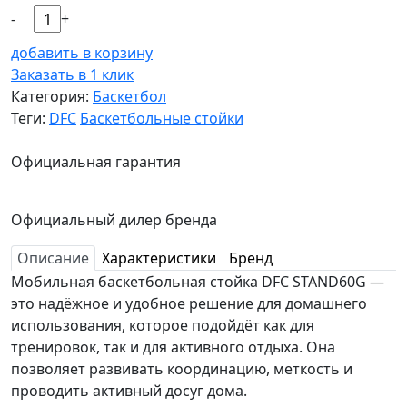
-
+
добавить в корзину
Заказать в 1 клик
Категория:
Баскетбол
Теги:
DFC
Баскетбольные стойки
Официальная гарантия
Официальный дилер бренда
Описание
Характеристики
Бренд
Мобильная баскетбольная стойка DFC STAND60G —
это надёжное и удобное решение для домашнего
использования, которое подойдёт как для
тренировок, так и для активного отдыха. Она
позволяет развивать координацию, меткость и
проводить активный досуг дома.