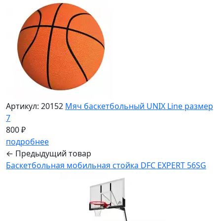
Артикул: 20152
Мяч баскетбольный UNIX Line размер
7
800 ₽
подробнее
← Предыдущий товар
Баскетбольная мобильная стойка DFC EXPERT 56SG