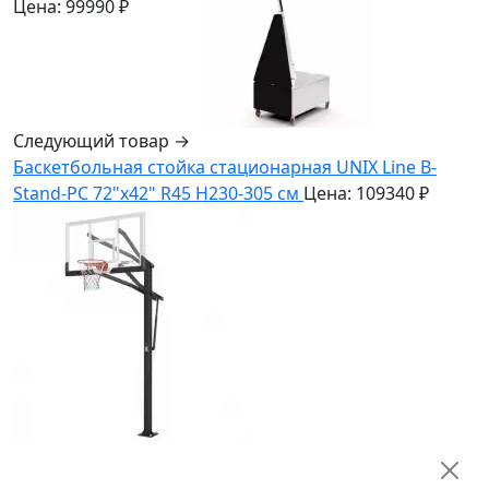
Цена: 99990 ₽
Следующий товар →
Баскетбольная стойка стационарная UNIX Line B-
Stand-PC 72"x42" R45 H230-305 см
Цена: 109340 ₽