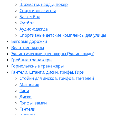
Шахматы, нарды, покер
Спортивные игры
Баскетбол
Футбол
Аудио-одежда
Спортивные детские комплексы для улицы
Беговые дорожки
Велотренажеры
Эллиптические тренажеры (Эллипсоиды)
Гребные тренажеры
Горнолыжные тренажеры
Гантели, штанги, диски, грифы. Гири
Стойки для дисков, грифов, гантелей
Магнезия
Гири
Диски
Грифы, замки
Гантели