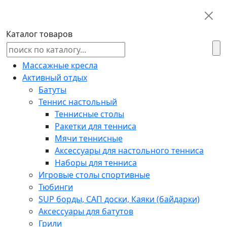
Каталог товаров
Массажные кресла
Активный отдых
Батуты
Теннис настольный
Теннисные столы
Ракетки для тенниса
Мячи теннисные
Аксессуары для настольного тенниса
Наборы для тенниса
Игровые столы спортивные
Тюбинги
SUP борды, САП доски, Каяки (байдарки)
Аксессуары для батутов
Грили