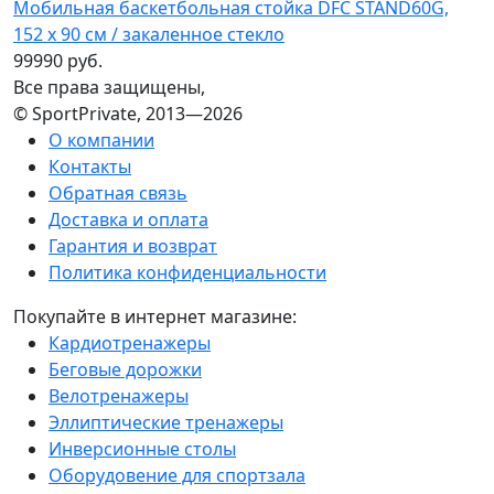
Мобильная баскетбольная стойка DFC STAND60G,
152 х 90 см / закаленное стекло
99990 руб.
Все права защищены,
© SportPrivate, 2013—2026
О компании
Контакты
Обратная связь
Доставка и оплата
Гарантия и возврат
Политика конфиденциальности
Покупайте в интернет магазине:
Кардиотренажеры
Беговые дорожки
Велотренажеры
Эллиптические тренажеры
Инверсионные столы
Оборудовение для спортзала