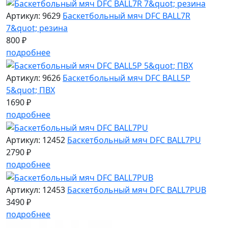
Артикул: 9629
Баскетбольный мяч DFC BALL7R
7&quot; резина
800 ₽
подробнее
Артикул: 9626
Баскетбольный мяч DFC BALL5P
5&quot; ПВХ
1690 ₽
подробнее
Артикул: 12452
Баскетбольный мяч DFC BALL7PU
2790 ₽
подробнее
Артикул: 12453
Баскетбольный мяч DFC BALL7PUB
3490 ₽
подробнее