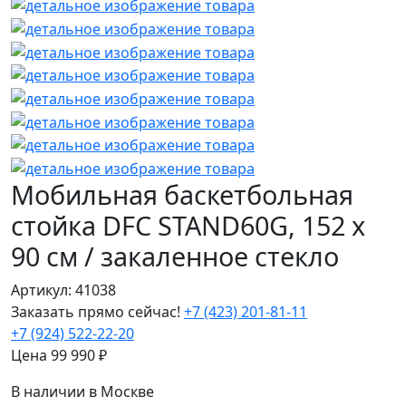
Мобильная баскетбольная
стойка DFC STAND60G, 152 х
90 см / закаленное стекло
Артикул: 41038
Заказать прямо сейчас!
+7 (423) 201-81-11
+7 (924) 522-22-20
Цена
99 990
₽
В наличии в Москве