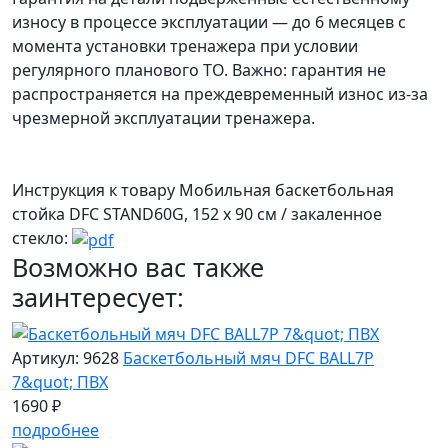
износу в процессе эксплуатации — до 6 месяцев с
момента установки тренажера при условии
регулярного планового ТО. Важно: гарантия не
распространяется на преждевременный износ из-за
чрезмерной эксплуатации тренажера.
Инструкция к товару Мобильная баскетбольная
стойка DFC STAND60G, 152 х 90 см / закаленное
стекло:
Возможно вас также
заинтересует:
Артикул: 9628
Баскетбольный мяч DFC BALL7P
7&quot; ПВХ
1690 ₽
подробнее