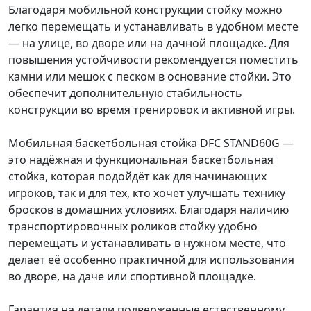
Благодаря мобильной конструкции стойку можно
легко перемещать и устанавливать в удобном месте
— на улице, во дворе или на дачной площадке. Для
повышения устойчивости рекомендуется поместить
камни или мешок с песком в основание стойки. Это
обеспечит дополнительную стабильность
конструкции во время тренировок и активной игры.
Мобильная баскетбольная стойка DFC STAND60G —
это надёжная и функциональная баскетбольная
стойка, которая подойдёт как для начинающих
игроков, так и для тех, кто хочет улучшать технику
бросков в домашних условиях. Благодаря наличию
транспортировочных роликов стойку удобно
перемещать и устанавливать в нужном месте, что
делает её особенно практичной для использования
во дворе, на даче или спортивной площадке.
Гарантия на детали подверженные естественному