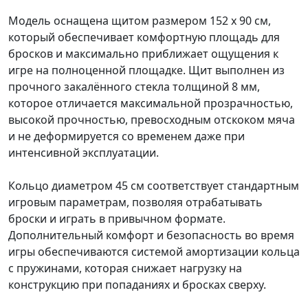
Модель оснащена щитом размером 152 х 90 см,
который обеспечивает комфортную площадь для
бросков и максимально приближает ощущения к
игре на полноценной площадке. Щит выполнен из
прочного закалённого стекла толщиной 8 мм,
которое отличается максимальной прозрачностью,
высокой прочностью, превосходным отскоком мяча
и не деформируется со временем даже при
интенсивной эксплуатации.
Кольцо диаметром 45 см соответствует стандартным
игровым параметрам, позволяя отрабатывать
броски и играть в привычном формате.
Дополнительный комфорт и безопасность во время
игры обеспечиваются системой амортизации кольца
с пружинами, которая снижает нагрузку на
конструкцию при попаданиях и бросках сверху.