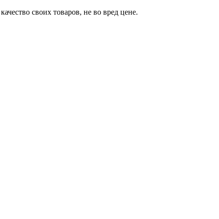
ачество своих товаров, не во вред цене.