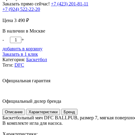
Заказать прямо сейчас!
+7 (423) 201-81-11
+7 (924) 522-22-20
Цена
3 490
₽
В наличии в Москве
-
+
добавить в корзину
Заказать в 1 клик
Категория:
Баскетбол
Теги:
DFC
Официальная гарантия
Официальный дилер бренда
Описание
Характеристики
Бренд
Баскетбольный мяч DFC BALLPUB, размер 7, мягкая поверхност
В комплекте игла для насоса.
Характеристики: