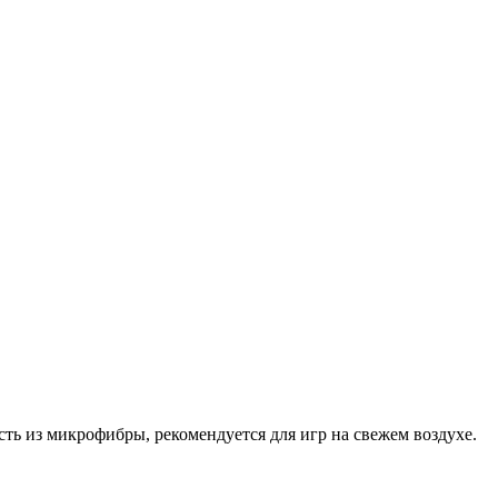
ь из микрофибры, рекомендуется для игр на свежем воздухе.