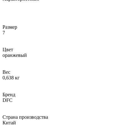
Размер
7
Цвет
оранжевый
Вес
0,638 кг
Бренд
DFC
Страна производства
Китай