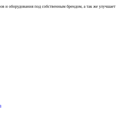
 и оборудования под собственным брендом, а так же улучшает к
а