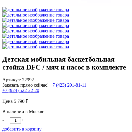
Детская мобильная баскетбольная
стойка DFC / мяч и насос в комплекте
Артикул: 22992
Заказать прямо сейчас!
+7 (423) 201-81-11
+7 (924) 522-22-20
Цена
5 790
₽
В наличии в Москве
-
+
добавить в корзину