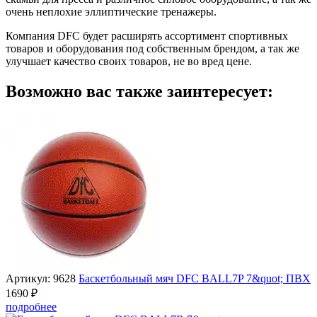
очень неплохие эллиптические тренажеры.
Компания DFC будет расширять ассортимент спортивных
товаров и оборудования под собственным брендом, а так же
улучшает качество своих товаров, не во вред цене.
Возможно вас также заинтересует:
Артикул: 9628
Баскетбольный мяч DFC BALL7P 7&quot; ПВХ
1690 ₽
подробнее