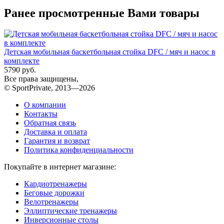
Ранее просмотренные Вами товары
Детская мобильная баскетбольная стойка DFC / мяч и насос в
комплекте
5790 руб.
Все права защищены,
© SportPrivate, 2013—2026
О компании
Контакты
Обратная связь
Доставка и оплата
Гарантия и возврат
Политика конфиденциальности
Покупайте в интернет магазине:
Кардиотренажеры
Беговые дорожки
Велотренажеры
Эллиптические тренажеры
Инверсионные столы