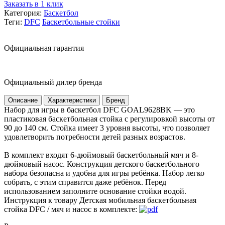
Заказать в 1 клик
Категория:
Баскетбол
Теги:
DFC
Баскетбольные стойки
Официальная гарантия
Официальный дилер бренда
Описание
Характеристики
Бренд
Набор для игры в баскетбол DFC GOAL9628BK — это
пластиковая баскетбольная стойка с регулировкой высоты от
90 до 140 см. Стойка имеет 3 уровня высоты, что позволяет
удовлетворить потребности детей разных возрастов.
В комплект входят 6-дюймовый баскетбольный мяч и 8-
дюймовый насос. Конструкция детского баскетбольного
набора безопасна и удобна для игры ребёнка. Набор легко
собрать, с этим справится даже ребёнок. Перед
использованием заполните основание стойки водой.
Инструкция к товару Детская мобильная баскетбольная
стойка DFC / мяч и насос в комплекте: