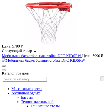
Цена: 5790 ₽
Следующий товар →
Мобильная баскетбольная стойка DFC KIDSRW
Цена: 5990 ₽
Каталог товаров
Массажные кресла
Активный отдых
Батуты
Теннис настольный
Теннисные столы