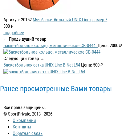
Артикул: 20152
Мяч баскетбольный UNIX Line размер 7
800 ₽
подробнее
← Предыдущий товар
Баскетбольное кольцо, металлическое СВ-0444.
Цена: 2000 ₽
Следующий товар →
Баскетбольная сетка UNIX Line B-Net L54
Цена: 500 ₽
Ранее просмотренные Вами товары
Все права защищены,
© SportPrivate, 2013—2026
О компании
Контакты
Обратная связь