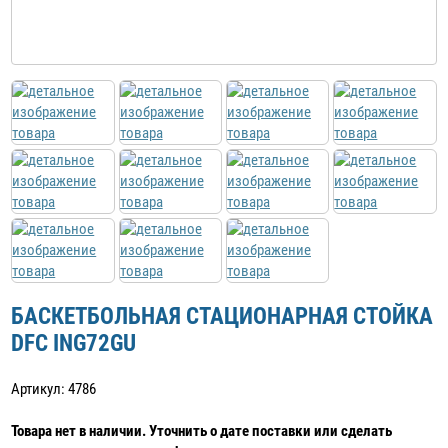
БАСКЕТБОЛЬНАЯ СТАЦИОНАРНАЯ СТОЙКА
DFC ING72GU
Артикул: 4786
Товара нет в наличии. Уточнить о дате поставки или сделать