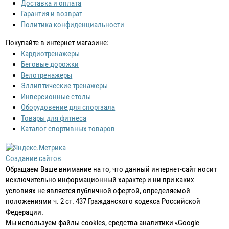
Доставка и оплата
Гарантия и возврат
Политика конфиденциальности
Покупайте в интернет магазине:
Кардиотренажеры
Беговые дорожки
Велотренажеры
Эллиптические тренажеры
Инверсионные столы
Оборудовение для спортзала
Товары для фитнеса
Каталог спортивных товаров
Создание сайтов
Обращаем Ваше внимание на то, что данный интернет-сайт носит
исключительно информационный характер и ни при каких
условиях не является публичной офертой, определяемой
положениями ч. 2 ст. 437 Гражданского кодекса Российской
Федерации.
Мы используем файлы cookies, средства аналитики «Google