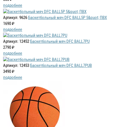
подробнее
Артикул: 9626
Баскетбольный мяч DFC BALL5P 5&quot; ПВХ
1690 ₽
подробнее
Артикул: 12452
Баскетбольный мяч DFC BALL7PU
2790 ₽
подробнее
Артикул: 12453
Баскетбольный мяч DFC BALL7PUB
3490 ₽
подробнее