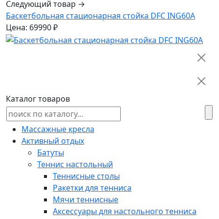
Следующий товар →
Баскетбольная стационарная стойка DFC ING60A
Цена: 69990 ₽
Каталог товаров
Массажные кресла
Активный отдых
Батуты
Теннис настольный
Теннисные столы
Ракетки для тенниса
Мячи теннисные
Аксессуары для настольного тенниса