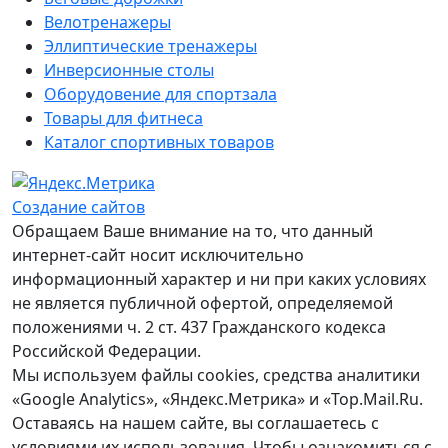
Велотренажеры
Эллиптические тренажеры
Инверсионные столы
Оборудовение для спортзала
Товары для фитнеса
Каталог спортивных товаров
Создание сайтов
Обращаем Ваше внимание на то, что данный
интернет-сайт носит исключительно
информационный характер и ни при каких условиях
не является публичной офертой, определяемой
положениями ч. 2 ст. 437 Гражданского кодекса
Российской Федерации.
Мы используем файлы cookies, средства аналитики
«Google Analytics», «Яндекс.Метрика» и «Top.Mail.Ru.
Оставаясь на нашем сайте, вы соглашаетесь с
условиями их использования. Чтобы ознакомиться с