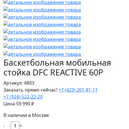
Баскетбольная мобильная
стойка DFC REACTIVE 60P
Артикул: 4803
Заказать прямо сейчас!
+7 (423) 201-81-11
+7 (924) 522-22-20
Цена
59 990
₽
В наличии в Москве
-
+