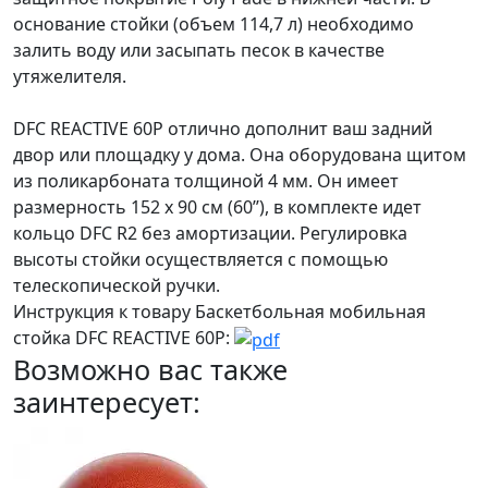
основание стойки (объем 114,7 л) необходимо
залить воду или засыпать песок в качестве
утяжелителя.
DFC REACTIVE 60P отлично дополнит ваш задний
двор или площадку у дома. Она оборудована щитом
из поликарбоната толщиной 4 мм. Он имеет
размерность 152 х 90 см (60’’), в комплекте идет
кольцо DFC R2 без амортизации. Регулировка
высоты стойки осуществляется с помощью
телескопической ручки.
Инструкция к товару Баскетбольная мобильная
стойка DFC REACTIVE 60P:
Возможно вас также
заинтересует: