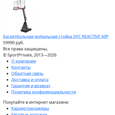
Баскетбольная мобильная стойка DFC REACTIVE 60P
59990 руб.
Все права защищены,
© SportPrivate, 2013—2026
О компании
Контакты
Обратная связь
Доставка и оплата
Гарантия и возврат
Политика конфиденциальности
Покупайте в интернет магазине:
Кардиотренажеры
Беговые дорожки