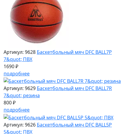
Артикул: 9628
Баскетбольный мяч DFC BALL7P
7&quot; ПВХ
1690 ₽
подробнее
Артикул: 9629
Баскетбольный мяч DFC BALL7R
7&quot; резина
800 ₽
подробнее
Артикул: 9626
Баскетбольный мяч DFC BALL5P
5&quot; ПВХ