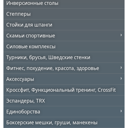
Инверсионные столы
Степперы
Стойки для штанги
Скамьи спортивные
Силовые комплексы
Турники, брусья, Шведские стенки
Фитнес, похудение, красота, здоровье
Аксессуары
Кроссфит, Функциональный тренинг, CrossFit
Эспандеры, TRX
Единоборства
Боксерские мешки, груши, манекены