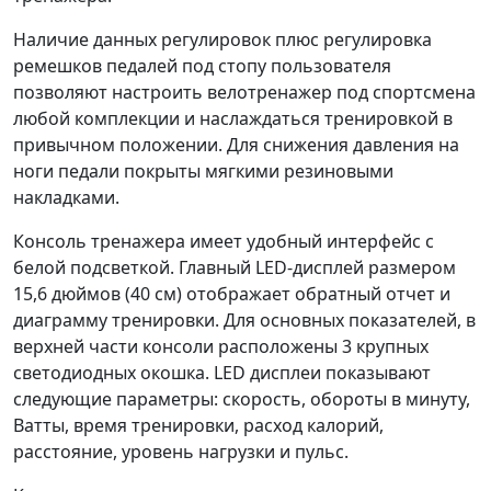
Наличие данных регулировок плюс регулировка
ремешков педалей под стопу пользователя
позволяют настроить велотренажер под спортсмена
любой комплекции и наслаждаться тренировкой в
привычном положении. Для снижения давления на
ноги педали покрыты мягкими резиновыми
накладками.
Консоль тренажера имеет удобный интерфейс с
белой подсветкой. Главный LED-дисплей размером
15,6 дюймов (40 см) отображает обратный отчет и
диаграмму тренировки. Для основных показателей, в
верхней части консоли расположены 3 крупных
светодиодных окошка. LED дисплеи показывают
следующие параметры: скорость, обороты в минуту,
Ватты, время тренировки, расход калорий,
расстояние, уровень нагрузки и пульс.