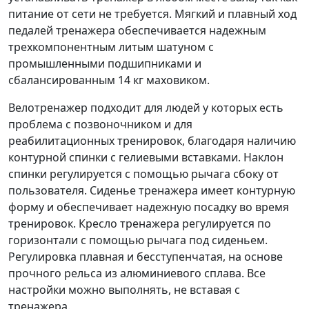
питание от сети не требуется. Мягкий и плавный ход
педалей тренажера обеспечивается надежным
трехкомпонентным литым шатуном с
промышленными подшипниками и
сбалансированным 14 кг маховиком.
Велотренажер подходит для людей у которых есть
проблема с позвоночником и для
реабилитационных тренировок, благодаря наличию
контурной спинки с гелиевыми вставками. Наклон
спинки регулируется с помощью рычага сбоку от
пользователя. Сиденье тренажера имеет контурную
форму и обеспечивает надежную посадку во время
тренировок. Кресло тренажера регулируется по
горизонтали с помощью рычага под сиденьем.
Регулировка плавная и бесступенчатая, на основе
прочного рельса из алюминиевого сплава. Все
настройки можно выполнять, не вставая с
тренажера.