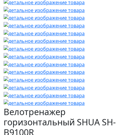
Велотренажер
горизонтальный SHUA SH-
B9100R