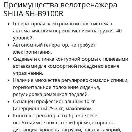
Преимущества велотренажера
SHUA SH-B9100R
Генераторная электромагнитная система с
автоматическим переключением нагрузки - 40
уровней.
Автономный генератор, не требует
электропитания.
Сиденье и спинка контурной формы с гелиевыми
вставками для комфортной посадки во время
упражнений.
Наличие множества регулировок: наклон спинки,
горизонтальное положение сиденья,
регулировка ремешков педалей.
Оснащен профессиональным 10 кг
(инерционный 29,3 кг) маховиком.
Консоль тренажера отображает все
необходимые показатели (время, скорость,
дистанция, уровень нагрузки, расход калорий,