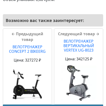
Возможно вас также заинтересует:
← Предыдущий
Следующий товар →
товар
ВЕЛОТРЕНАЖЕР
ВЕРТИКАЛЬНЫЙ
ВЕЛОТРЕНАЖЕР
VERTEX UG-8023
CONCEPT 2 BIKEERG
Цена: 342125 ₽
Цена: 327272 ₽