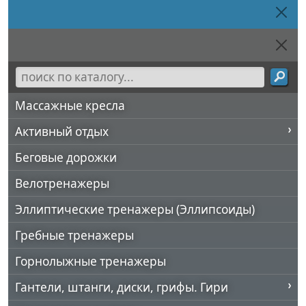
Массажные кресла
Активный отдых
Беговые дорожки
Велотренажеры
Эллиптические тренажеры (Эллипсоиды)
Гребные тренажеры
Горнолыжные тренажеры
Гантели, штанги, диски, грифы. Гири