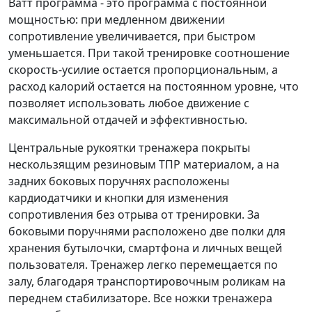
Ватт программа - это программа с постоянной
мощностью: при медленном движении
сопротивление увеличивается, при быстром
уменьшается. При такой тренировке соотношение
скорость-усилие остается пропорциональным, а
расход калорий остается на постоянном уровне, что
позволяет использовать любое движение с
максимальной отдачей и эффективностью.
Центральные рукоятки тренажера покрыты
нескользящим резиновым ТПР материалом, а на
задних боковых поручнях расположены
кардиодатчики и кнопки для изменения
сопротивления без отрыва от тренировки. За
боковыми поручнями расположено две полки для
хранения бутылочки, смартфона и личных вещей
пользователя. Тренажер легко перемещается по
залу, благодаря транспортировочным роликам на
переднем стабилизаторе. Все ножки тренажера