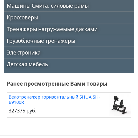
Машины Смита, силовые рамы
Кроссоверы
Тренажеры нагружаемые дисками
Грузоблочные тренажеры
Электроника
Детская мебель
Ранее просмотренные Вами товары
Велотренажер горизонтальный SHUA SH-
B9100R
327375 руб.