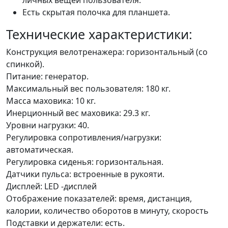
Есть скрытая полочка для планшета.
Технические характеристики:
Конструкция велотренажера: горизонтальный (со
спинкой).
Питание: генератор.
Максимальный вес пользователя: 180 кг.
Масса маховика: 10 кг.
Инерционный вес маховика: 29.3 кг.
Уровни нагрузки: 40.
Регулировка сопротивления/нагрузки:
автоматическая.
Регулировка сиденья: горизонтальная.
Датчики пульса: встроенные в рукояти.
Дисплей: LED -дисплей
Отображение показателей: время, дистанция,
калории, количество оборотов в минуту, скорость
Подставки и держатели: есть.