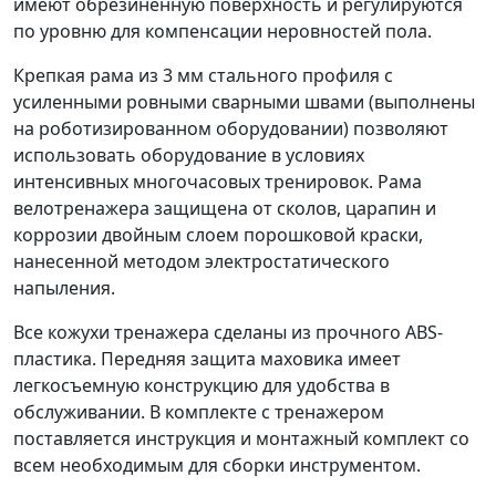
имеют обрезиненную поверхность и регулируются
по уровню для компенсации неровностей пола.
Крепкая рама из 3 мм стального профиля с
усиленными ровными сварными швами (выполнены
на роботизированном оборудовании) позволяют
использовать оборудование в условиях
интенсивных многочасовых тренировок. Рама
велотренажера защищена от сколов, царапин и
коррозии двойным слоем порошковой краски,
нанесенной методом электростатического
напыления.
Все кожухи тренажера сделаны из прочного ABS-
пластика. Передняя защита маховика имеет
легкосъемную конструкцию для удобства в
обслуживании. В комплекте с тренажером
поставляется инструкция и монтажный комплект со
всем необходимым для сборки инструментом.