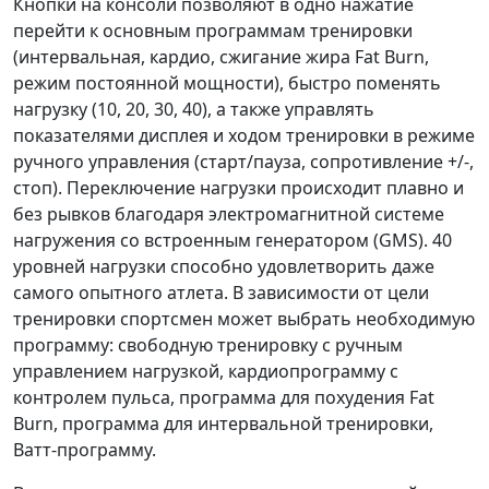
Кнопки на консоли позволяют в одно нажатие
перейти к основным программам тренировки
(интервальная, кардио, сжигание жира Fat Burn,
режим постоянной мощности), быстро поменять
нагрузку (10, 20, 30, 40), а также управлять
показателями дисплея и ходом тренировки в режиме
ручного управления (старт/пауза, сопротивление +/-,
стоп). Переключение нагрузки происходит плавно и
без рывков благодаря электромагнитной системе
нагружения со встроенным генератором (GMS). 40
уровней нагрузки способно удовлетворить даже
самого опытного атлета. В зависимости от цели
тренировки спортсмен может выбрать необходимую
программу: свободную тренировку с ручным
управлением нагрузкой, кардиопрограмму с
контролем пульса, программа для похудения Fat
Burn, программа для интервальной тренировки,
Ватт-программу.