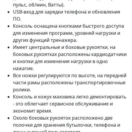
пульс, об/мин, Ватты).
USB-вход для зарядки телефона и обновления
ПО.
Консоль оснащена кнопками быстрого доступа
для изменения программ, уровней нагрузки и
других функций тренажера.
Имеет центральные и боковые рукоятки, на
боковых рукоятках расположены кардиодатчики
и кнопки для изменения нагрузки в одно
нажатие.
Все ножки регулируются по высоте, на передней
части рамы расположены транспортировочные
ролики.
Консоль и кожух маховика легко демонтировать
- это облегчает сервисное обслуживание и
экономит время.
Около боковых рукояток расположено две
полочки для хранения бутылочки, телефона и
личных вещей пользователя.