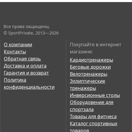
Все права защищены,
© SportPrivate, 2013—2026
О компании
Покупайте в интернет
Контакты
магазине:
Обратная связь
Кардиотренажеры
Доставка и оплата
Беговые дорожки
Гарантия и возврат
Велотренажеры
Политика
Эллиптические
конфиденциальности
тренажеры
Инверсионные столы
Оборудовение для
спортзала
Товары для фитнеса
Каталог спортивных
товаров