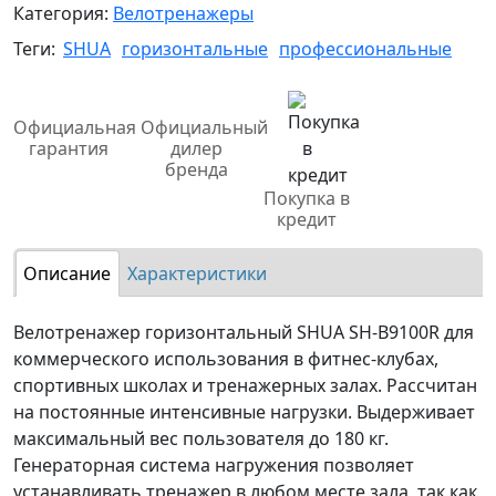
Категория:
Велотренажеры
Теги:
SHUA
горизонтальные
профессиональные
Официальная
Официальный
гарантия
дилер
бренда
Покупка в
кредит
Описание
Характеристики
Велотренажер горизонтальный SHUA SH-B9100R для
коммерческого использования в фитнес-клубах,
спортивных школах и тренажерных залах. Рассчитан
на постоянные интенсивные нагрузки. Выдерживает
максимальный вес пользователя до 180 кг.
Генераторная система нагружения позволяет
устанавливать тренажер в любом месте зала, так как