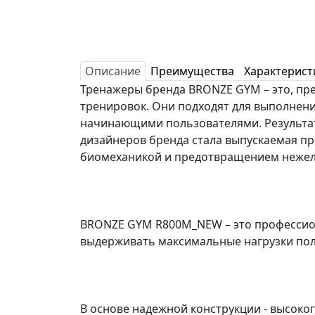
Описание
Преимущества
Характерист
Тренажеры бренда BRONZE GYM – это, пре
тренировок. Они подходят для выполнени
начинающими пользователями. Результа
дизайнеров бренда стала выпускаемая п
биомеханикой и предотвращением нежела
BRONZE GYM R800M_NEW – это профессио
выдерживать максимальные нагрузки пол
В основе надежной конструкции - высоко