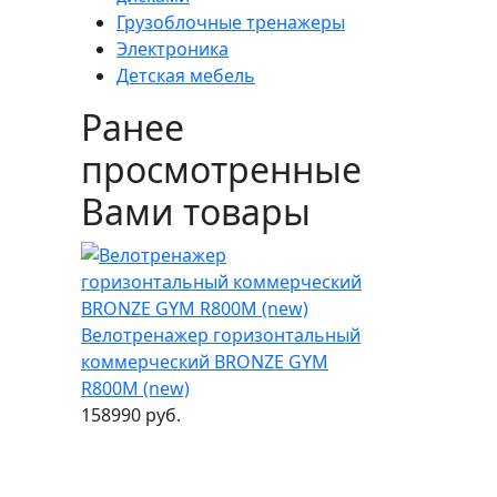
Грузоблочные тренажеры
Электроника
Детская мебель
Ранее
просмотренные
Вами товары
Велотренажер горизонтальный
коммерческий BRONZE GYM
R800M (new)
158990 руб.