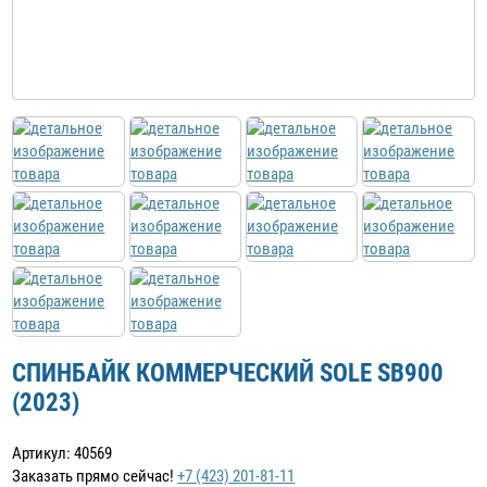
СПИНБАЙК КОММЕРЧЕСКИЙ SOLE SB900
(2023)
Артикул: 40569
Заказать прямо сейчас!
+7 (423) 201-81-11