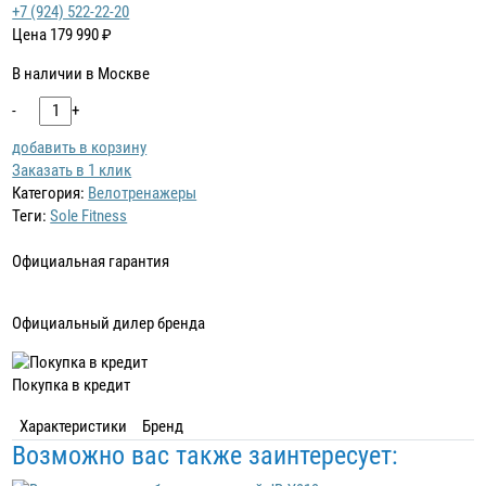
+7 (924) 522-22-20
Цена
179 990
₽
В наличии в Москве
-
+
добавить в корзину
Заказать в 1 клик
Категория:
Велотренажеры
Теги:
Sole Fitness
Официальная гарантия
Официальный дилер бренда
Покупка в кредит
Характеристики
Бренд
Возможно вас также заинтересует: