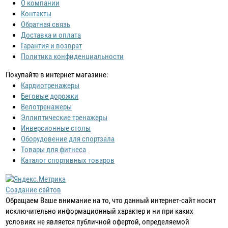
О компании
Контакты
Обратная связь
Доставка и оплата
Гарантия и возврат
Политика конфиденциальности
Покупайте в интернет магазине:
Кардиотренажеры
Беговые дорожки
Велотренажеры
Эллиптические тренажеры
Инверсионные столы
Оборудовение для спортзала
Товары для фитнеса
Каталог спортивных товаров
Создание сайтов
Обращаем Ваше внимание на то, что данный интернет-сайт носит
исключительно информационный характер и ни при каких
условиях не является публичной офертой, определяемой