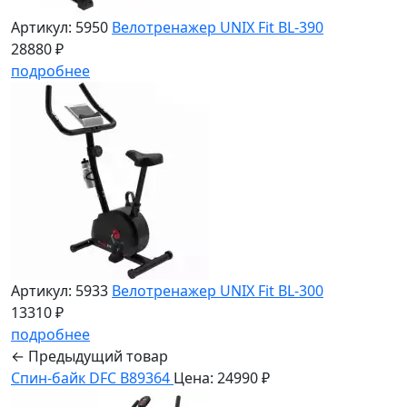
Артикул: 5950
Велотренажер UNIX Fit BL-390
28880 ₽
подробнее
Артикул: 5933
Велотренажер UNIX Fit BL-300
13310 ₽
подробнее
← Предыдущий товар
Спин-байк DFC B89364
Цена: 24990 ₽