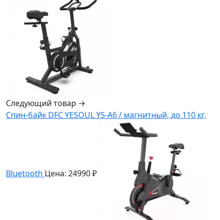
Следующий товар →
Спин-байк DFC YESOUL YS-A6 / магнитный, до 110 кг,
Bluetooth
Цена: 24990 ₽