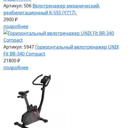
Артикул: 506
Велотренажер механический,
реабилитационный K-555 (Y717).
2900 ₽
подробнее
Артикул: 5947
Горизонтальный велотренажер UNIX
Fit BR-340 Compact
21800 ₽
подробнее