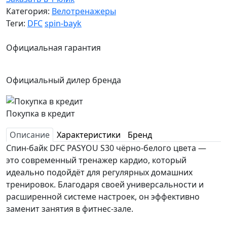
Категория:
Велотренажеры
Теги:
DFC
spin-bayk
Официальная гарантия
Официальный дилер бренда
Покупка в кредит
Описание
Характеристики
Бренд
Спин-байк DFC PASYOU S30 чёрно-белого цвета —
это современный тренажер кардио, который
идеально подойдёт для регулярных домашних
тренировок. Благодаря своей универсальности и
расширенной системе настроек, он эффективно
заменит занятия в фитнес-зале.