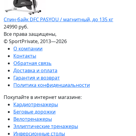
Спин-байк DFC PASYOU / магнитный, до 135 кг
24990 руб.
Все права защищены,
© SportPrivate, 2013—2026
О компании
Контакты
Обратная связь
Доставка и оплата
Гарантия и возврат
Политика конфиденциальности
Покупайте в интернет магазине:
Кардиотренажеры
Беговые дорожки
Велотренажеры
Эллиптические тренажеры
Инверсионные столы