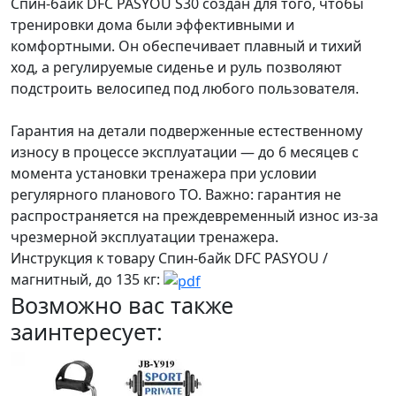
Спин-байк DFC PASYOU S30 создан для того, чтобы
тренировки дома были эффективными и
комфортными. Он обеспечивает плавный и тихий
ход, а регулируемые сиденье и руль позволяют
подстроить велосипед под любого пользователя.
Гарантия на детали подверженные естественному
износу в процессе эксплуатации — до 6 месяцев с
момента установки тренажера при условии
регулярного планового ТО. Важно: гарантия не
распространяется на преждевременный износ из-за
чрезмерной эксплуатации тренажера.
Инструкция к товару Спин-байк DFC PASYOU /
магнитный, до 135 кг:
Возможно вас также
заинтересует: