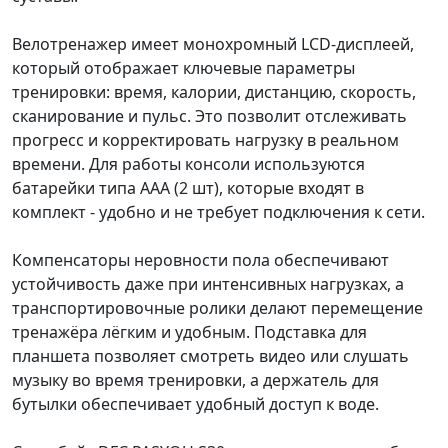
Велотренажер имеет монохромный LCD-дисплеей,
который отображает ключевые параметры
тренировки: время, калории, дистанцию, скорость,
сканирование и пульс. Это позволит отслеживать
прогресс и корректировать нагрузку в реальном
времени. Для работы консоли используются
батарейки типа AAA (2 шт), которые входят в
комплект - удобно и не требует подключения к сети.
Компенсаторы неровности пола обеспечивают
устойчивость даже при интенсивных нагрузках, а
транспортировочные ролики делают перемещение
тренажёра лёгким и удобным. Подставка для
планшета позволяет смотреть видео или слушать
музыку во время тренировки, а держатель для
бутылки обеспечивает удобный доступ к воде.