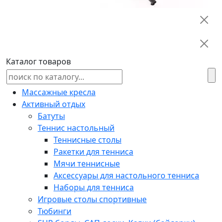
Каталог товаров
Массажные кресла
Активный отдых
Батуты
Теннис настольный
Теннисные столы
Ракетки для тенниса
Мячи теннисные
Аксессуары для настольного тенниса
Наборы для тенниса
Игровые столы спортивные
Тюбинги