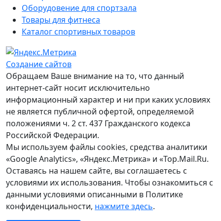
Оборудовение для спортзала
Товары для фитнеса
Каталог спортивных товаров
Создание сайтов
Обращаем Ваше внимание на то, что данный
интернет-сайт носит исключительно
информационный характер и ни при каких условиях
не является публичной офертой, определяемой
положениями ч. 2 ст. 437 Гражданского кодекса
Российской Федерации.
Мы используем файлы cookies, средства аналитики
«Google Analytics», «Яндекс.Метрика» и «Top.Mail.Ru.
Оставаясь на нашем сайте, вы соглашаетесь с
условиями их использования. Чтобы ознакомиться с
данными условиями описанными в Политике
конфиденциальности,
нажмите здесь
.