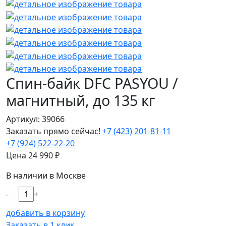
Спин-байк DFC PASYOU /
магнитный, до 135 кг
Артикул: 39066
Заказать прямо сейчас!
+7 (423) 201-81-11
+7 (924) 522-22-20
Цена
24 990
₽
В наличии в Москве
-
+
добавить в корзину
Заказать в 1 клик