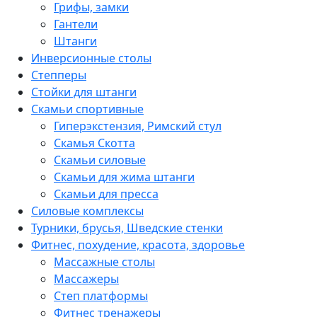
Грифы, замки
Гантели
Штанги
Инверсионные столы
Степперы
Стойки для штанги
Скамьи спортивные
Гиперэкстензия, Римский стул
Скамья Скотта
Скамьи силовые
Скамьи для жима штанги
Скамьи для пресса
Силовые комплексы
Турники, брусья, Шведские стенки
Фитнес, похудение, красота, здоровье
Массажные столы
Массажеры
Степ платформы
Фитнес тренажеры