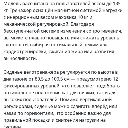
Модель рассчитана на пользователей весом до 135
кг. Тренажер оснащён магнитной системой нагрузки
с инерционным весом маховика 10 кг и
механической регулировкой. Благодаря
бесступенчатой системе изменения сопротивления,
вы можете плавно повышать или снижать уровень
сложности, выбирая оптимальный режим для
кардиотренировки, сжигания жира или развития
выносливости.
Сиденье велотренажера регулируется по высоте в
диапазоне от 80,5 до 100,5 см — предусмотрено 12
фиксированных уровней, что позволяет подобрать
оптимальное положение как для низких, так и для
высоких пользователей. Помимо вертикальной
регулировки, сиденье можно сдвигать вперёд или
назад по горизонтали, что особенно важно для
правильной посадки и снижения нагрузки на
суставы.