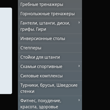
Гребные тренажеры
Горнолыжные тренажеры
Гантели, штанги, диски,
грифы. Гири
Инверсионные столы
Степперы
Стойки для штанги
Скамьи спортивные
Силовые комплексы
Турники, брусья, Шведские
стенки
Фитнес, похудение,
красота, здоровье