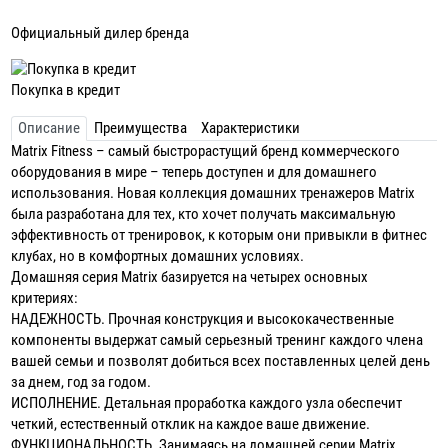
Официальный дилер бренда
Покупка в кредит
Описание
Преимущества
Характеристики
Matrix Fitness – самый быстрорастущий бренд коммерческого
оборудования в мире – теперь доступен и для домашнего
использования. Новая коллекция домашних тренажеров Matrix
была разработана для тех, кто хочет получать максимальную
эффективность от тренировок, к которым они привыкли в фитнес
клубах, но в комфортных домашних условиях.
Домашняя серия Matrix базируется на четырех основных
критериях:
НАДЕЖНОСТЬ. Прочная конструкция и высококачественные
компоненты выдержат самый серьезный тренинг каждого члена
вашей семьи и позволят добиться всех поставленных целей день
за днем, год за годом.
ИСПОЛНЕНИЕ. Детальная проработка каждого узла обеспечит
четкий, естественный отклик на каждое ваше движение.
ФУНКЦИОНАЛЬНОСТЬ. Занимаясь на домашней серии Matrix,