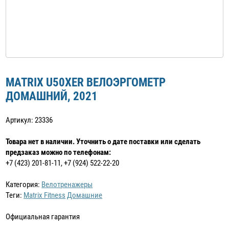
MATRIX U50XER ВЕЛОЭРГОМЕТР
ДОМАШНИЙ, 2021
Артикул: 23336
Товара нет в наличии. Уточнить о дате поставки или сделать
предзаказ можно по телефонам:
+7 (423) 201-81-11, +7 (924) 522-22-20
Категория:
Велотренажеры
Теги:
Matrix Fitness
Домашние
Официальная гарантия