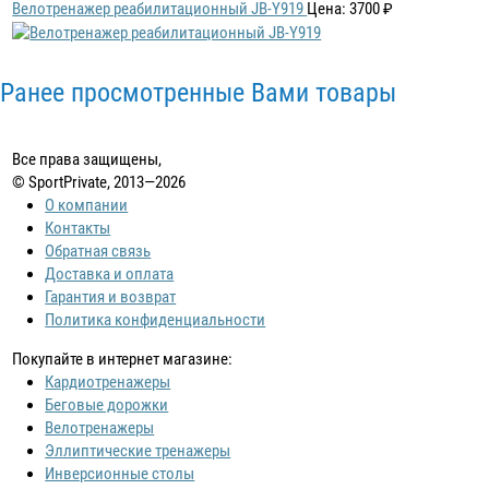
Велотренажер реабилитационный JB-Y919
Цена: 3700 ₽
Ранее просмотренные Вами товары
Все права защищены,
© SportPrivate, 2013—2026
О компании
Контакты
Обратная связь
Доставка и оплата
Гарантия и возврат
Политика конфиденциальности
Покупайте в интернет магазине:
Кардиотренажеры
Беговые дорожки
Велотренажеры
Эллиптические тренажеры
Инверсионные столы