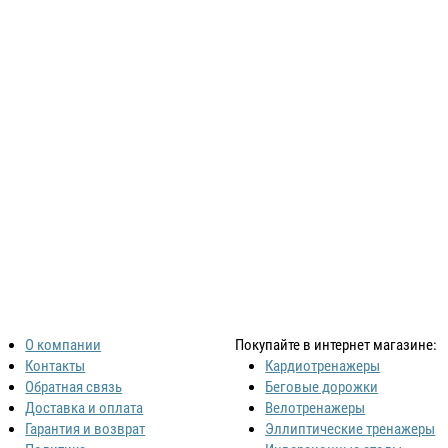
О компании
Покупайте в интернет магазине:
Контакты
Кардиотренажеры
Обратная связь
Беговые дорожки
Доставка и оплата
Велотренажеры
Гарантия и возврат
Эллиптические тренажеры