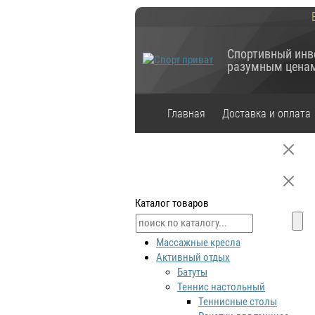
Спортивный инв
разумным цена
Главная
Доставка и оплата
Каталог товаров
Массажные кресла
Активный отдых
Батуты
Теннис настольный
Теннисные столы