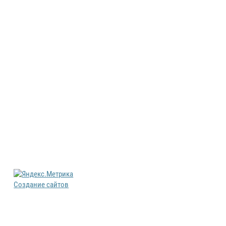
Создание сайтов