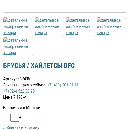
БРУСЬЯ / ХАЙЛЕТСЫ DFC
Артикул: 37436
Заказать прямо сейчас!
+7 (423) 201-81-11
+7 (924) 522-22-20
Цена
7 490
₽
В наличии в Москве
-
+
добавить в корзину