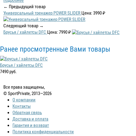
подробнее
← Предыдущий товар
Универсальный тренажер POWER SLIDER
Цена: 3990 ₽
Следующий товар →
Брусья / хайлетсы DFC
Цена: 7990 ₽
Ранее просмотренные Вами товары
Брусья / хайлетсы DFC
7490 руб.
Все права защищены,
© SportPrivate, 2013—2026
О компании
Контакты
Обратная связь
Доставка и оплата
Гарантия и возврат
Политика конфиденциальности