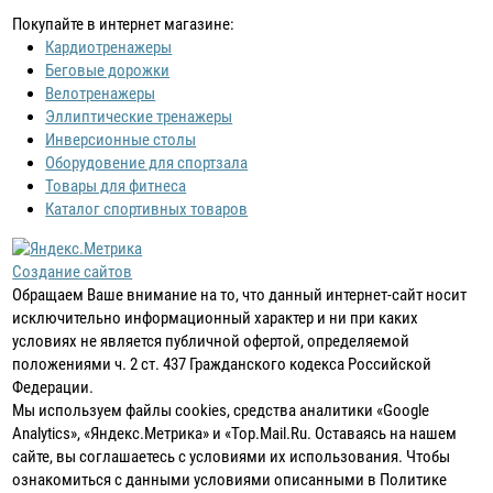
Покупайте в интернет магазине:
Кардиотренажеры
Беговые дорожки
Велотренажеры
Эллиптические тренажеры
Инверсионные столы
Оборудовение для спортзала
Товары для фитнеса
Каталог спортивных товаров
Создание сайтов
Обращаем Ваше внимание на то, что данный интернет-сайт носит
исключительно информационный характер и ни при каких
условиях не является публичной офертой, определяемой
положениями ч. 2 ст. 437 Гражданского кодекса Российской
Федерации.
Мы используем файлы cookies, средства аналитики «Google
Analytics», «Яндекс.Метрика» и «Top.Mail.Ru. Оставаясь на нашем
сайте, вы соглашаетесь с условиями их использования. Чтобы
ознакомиться с данными условиями описанными в Политике