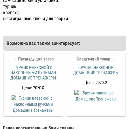
самостоятельной установки:
турник
крепеж;
шестигранные ключи для сборки.
Возможно вас также заинтересует:
← Предыдущий товар
Следующий товар →
ТУРНИК НАВЕСНОЙ С
БРУСЬЯ НАВЕСНЫЕ
НАКЛОННЫМИ РУЧКАМИ
ДОМАШНИЕ ТРЕНАЖЕРЫ
ДОМАШНИЕ ТРЕНАЖЕРЫ
Цена: 2070 ₽
Цена: 2070 ₽
Ранее просмотренные Вами товары