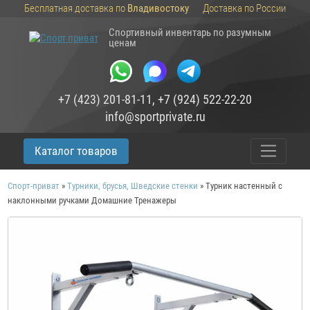
Бесплатная доставка по
Владивостоку
Доставка по России
Спортивный инвентарь по разумным
ценам
+7 (423) 201-81-11
,
+7 (924) 522-22-20
info@sportprivate.ru
Каталог товаров
Спорт-приват
»
Турники, брусья, Шведские стенки
»
Турник настенный с
наклонными ручками Домашние Тренажеры