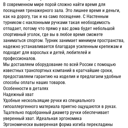
В современном мире порой сложно найти время для
посещения тренажерного зала. Это лишнее время и деньги,
как на дорогу, так и на само посещение. С Настенным
турником с наклонными ручками такая необходимость
отпадает, потому что прямо у вас дома будет небольшой
спортивный уголок, где вы в любое время сможете
заниматься спортом. Турник занимает минимум пространства,
надежно устанавливается благодаря усиленным крепежам и
подходит для взрослых и детей, любителей и
профессионалов.
Мы доставляем оборудование по всей России с помощью
известных транспортных компаний в кратчайшие сроки,
предоставляем гарантию на изделия и предлагаем удобные
способы оплаты наших товаров.
Особенности в деталях
Надежный хват
Удобные нескользящие ручки из специального
гипоаллергенного материала приятно ощущаются в руках.
Тщательно подобранный диаметр ручки обеспечивает
уверенный хват. Идеальная эргономика
Эргономически выверенная форма изгиба перекладины