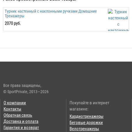
Турник настенный с наклонными ручками Домашние
Тренажеры
2070 руб.
Все права защищены,
© SportPrivate, 2013—2026
О компании
Покупайте в интернет
Контакты
магазине:
Обратная связь
Кардиотренажеры
Доставка и оплата
Беговые дорожки
Гарантия и возврат
Велотренажеры