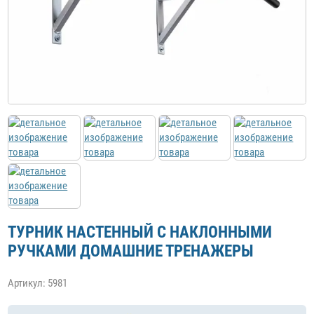
ТУРНИК НАСТЕННЫЙ С НАКЛОННЫМИ
РУЧКАМИ ДОМАШНИЕ ТРЕНАЖЕРЫ
Артикул: 5981