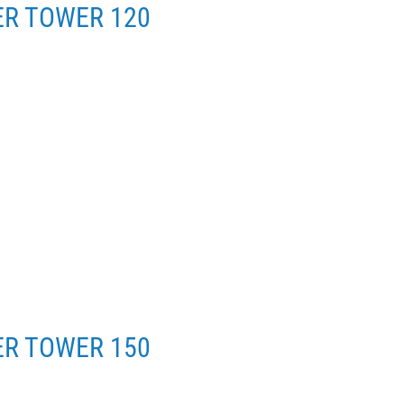
WER TOWER 120
WER TOWER 150