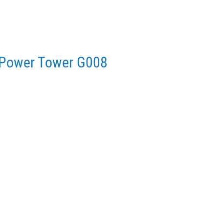
 Power Tower G008