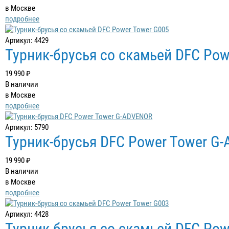
в Москве
подробнее
Артикул: 4429
Турник-брусья со скамьей DFC Pow
19 990 ₽
В наличии
в Москве
подробнее
Артикул: 5790
Турник-брусья DFC Power Tower G
19 990 ₽
В наличии
в Москве
подробнее
Артикул: 4428
Турник-брусья со скамьей DFC Pow