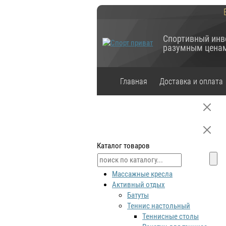
Спортивный инв
разумным цена
Главная
Доставка и оплата
Каталог товаров
Массажные кресла
Активный отдых
Батуты
Теннис настольный
Теннисные столы