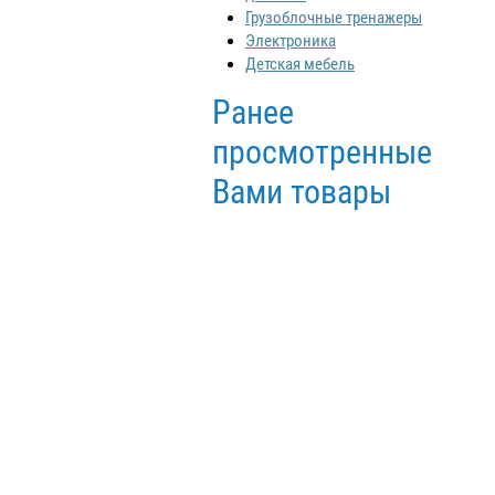
Грузоблочные тренажеры
Электроника
Детская мебель
Ранее
просмотренные
Вами товары