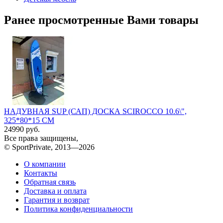
Ранее просмотренные Вами товары
НАДУВНАЯ SUP (САП) ДОСКА SCIROCCO 10.6\",
325*80*15 СМ
24990 руб.
Все права защищены,
© SportPrivate, 2013—2026
О компании
Контакты
Обратная связь
Доставка и оплата
Гарантия и возврат
Политика конфиденциальности