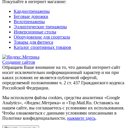
Покупайте в интернет магазине:
Кардиотренажеры
Беговые дорожки
Велотренажеры
Эллиптические тренажеры
Инверсионные столы
Оборудовение для спортзала
Товары для фитнеса
Каталог спортивных товаров
Создание сайтов
Обращаем Ваше внимание на то, что данный интернет-сайт
носит исключительно информационный характер и ни при
каких условиях не является публичной офертой,
определяемой положениями ч. 2 ст. 437 Гражданского кодекса
Российской Федерации.
Мы используем файлы cookies, средства аналитики «Google
Analytics», «Яндекс.Метрика» и «Top.Mail.Ru. Оставаясь на
нашем сайте, вы соглашаетесь с условиями их использования.
Чтобы ознакомиться с данными условиями описанными в
Политике конфиденциальности,
нажмите здесь
.