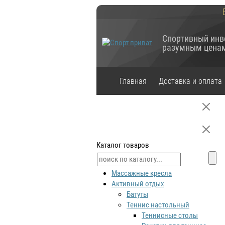
Спортивный инв
разумным цена
Главная
Доставка и оплата
Каталог товаров
Массажные кресла
Активный отдых
Батуты
Теннис настольный
Теннисные столы