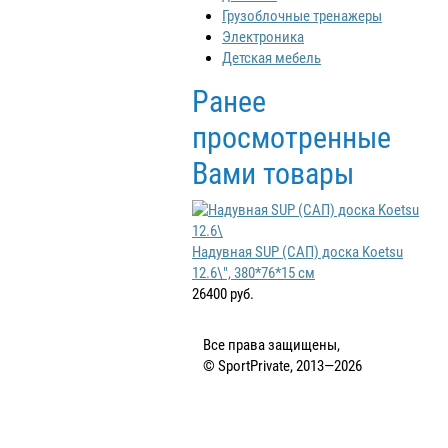
Грузоблочные тренажеры
Электроника
Детская мебель
Ранее
просмотренные
Вами товары
Надувная SUP (САП) доска Koetsu
12.6\", 380*76*15 см
26400 руб.
Все права защищены,
© SportPrivate, 2013—2026