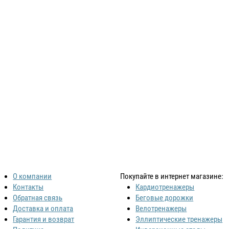
О компании
Покупайте в интернет магазине:
Контакты
Кардиотренажеры
Обратная связь
Беговые дорожки
Доставка и оплата
Велотренажеры
Гарантия и возврат
Эллиптические тренажеры