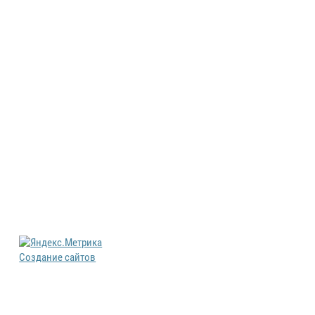
Создание сайтов