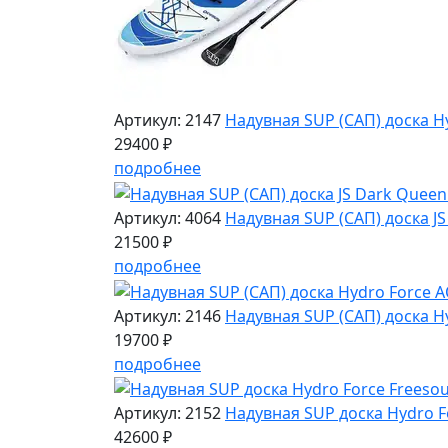
Артикул: 2147
Надувная SUP (САП) доска H
29400 ₽
подробнее
Артикул: 4064
Надувная SUP (САП) доска J
21500 ₽
подробнее
Артикул: 2146
Надувная SUP (САП) доска H
19700 ₽
подробнее
Артикул: 2152
Надувная SUP доска Hydro Fo
42600 ₽