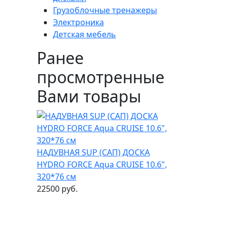
Грузоблочные тренажеры
Электроника
Детская мебель
Ранее
просмотренные
Вами товары
НАДУВНАЯ SUP (САП) ДОСКА
HYDRO FORCE Aqua CRUISE 10.6",
320*76 см
22500 руб.