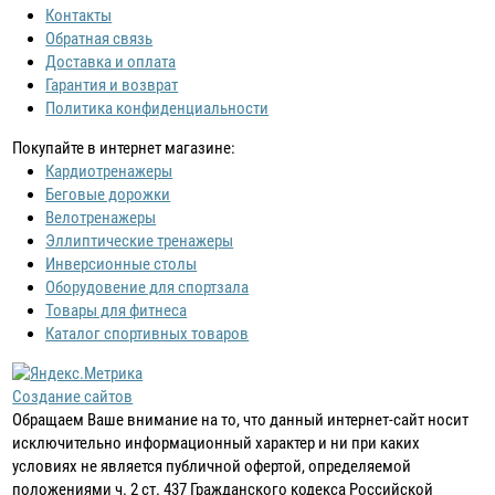
Контакты
Обратная связь
Доставка и оплата
Гарантия и возврат
Политика конфиденциальности
Покупайте в интернет магазине:
Кардиотренажеры
Беговые дорожки
Велотренажеры
Эллиптические тренажеры
Инверсионные столы
Оборудовение для спортзала
Товары для фитнеса
Каталог спортивных товаров
Создание сайтов
Обращаем Ваше внимание на то, что данный интернет-сайт носит
исключительно информационный характер и ни при каких
условиях не является публичной офертой, определяемой
положениями ч. 2 ст. 437 Гражданского кодекса Российской