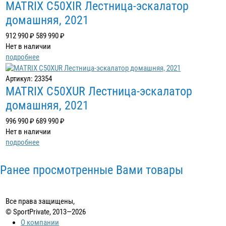
MATRIX C50XIR Лестница-эскалатор
домашняя, 2021
912 990 ₽
589 990 ₽
Нет в наличии
подробнее
Артикул: 23354
MATRIX C50XUR Лестница-эскалатор
домашняя, 2021
996 990 ₽
689 990 ₽
Нет в наличии
подробнее
Ранее просмотренные Вами товары
Все права защищены,
© SportPrivate, 2013—2026
О компании