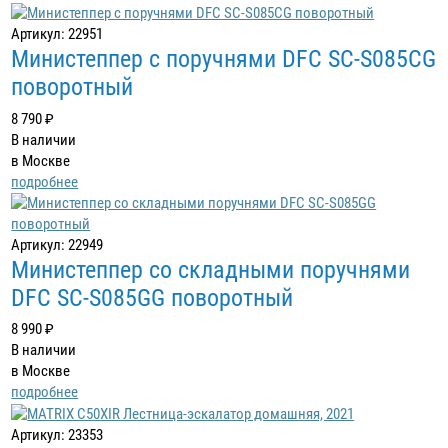
Артикул: 22951
Министеппер с поручнями DFC SC-S085CG
поворотный
8 790 ₽
В наличии
в Москве
подробнее
Артикул: 22949
Министеппер со складными поручнями
DFC SC-S085GG поворотный
8 990 ₽
В наличии
в Москве
подробнее
Артикул: 23353