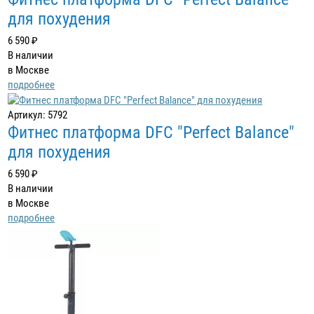
для похудения
6 590 ₽
В наличии
в Москве
подробнее
Артикул: 5792
Фитнес платформа DFC "Perfect Balance"
для похудения
6 590 ₽
В наличии
в Москве
подробнее