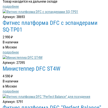
Товар находится на дальнем складе
подробнее
Артикул: 38693
Фитнес платформа DFC с эспандерами
SQ-TP01
2 990 ₽
В наличии
в Москве
подробнее
Артикул: 27395
Министеппер DFC ST4W
4 590 ₽
В наличии
в Москве
подробнее
Артикул: 5791
Фитнес платформа DFC "Perfect Balance"