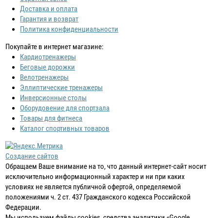
Доставка и оплата
Гарантия и возврат
Политика конфиденциальности
Покупайте в интернет магазине:
Кардиотренажеры
Беговые дорожки
Велотренажеры
Эллиптические тренажеры
Инверсионные столы
Оборудовение для спортзала
Товары для фитнеса
Каталог спортивных товаров
Создание сайтов
Обращаем Ваше внимание на то, что данный интернет-сайт носит
исключительно информационный характер и ни при каких
условиях не является публичной офертой, определяемой
положениями ч. 2 ст. 437 Гражданского кодекса Российской
Федерации.
Мы используем файлы cookies, средства аналитики «Google