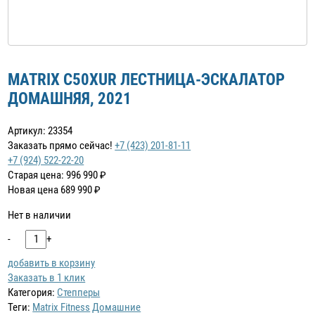
MATRIX C50XUR ЛЕСТНИЦА-ЭСКАЛАТОР
ДОМАШНЯЯ, 2021
Артикул: 23354
Заказать прямо сейчас!
+7 (423) 201-81-11
+7 (924) 522-22-20
Старая цена:
996 990
₽
Новая цена
689 990
₽
Нет в наличии
-
+
добавить в корзину
Заказать в 1 клик
Категория:
Степперы
Теги:
Matrix Fitness
Домашние