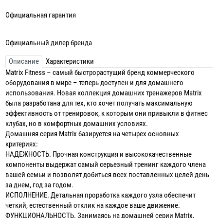
Официальная гарантия
Официальный дилер бренда
Описание
Характеристики
Matrix Fitness – самый быстрорастущий бренд коммерческого
оборудования в мире – теперь доступен и для домашнего
использования. Новая коллекция домашних тренажеров Matrix
была разработана для тех, кто хочет получать максимальную
эффективность от тренировок, к которым они привыкли в фитнес
клубах, но в комфортных домашних условиях.
Домашняя серия Matrix базируется на четырех основных
критериях:
НАДЕЖНОСТЬ. Прочная конструкция и высококачественные
компоненты выдержат самый серьезный тренинг каждого члена
вашей семьи и позволят добиться всех поставленных целей день
за днем, год за годом.
ИСПОЛНЕНИЕ. Детальная проработка каждого узла обеспечит
четкий, естественный отклик на каждое ваше движение.
ФУНКЦИОНАЛЬНОСТЬ. Занимаясь на домашней серии Matrix,