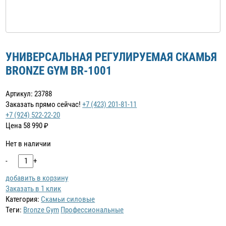
УНИВЕРСАЛЬНАЯ РЕГУЛИРУЕМАЯ СКАМЬЯ
BRONZE GYM BR-1001
Артикул: 23788
Заказать прямо сейчас!
+7 (423) 201-81-11
+7 (924) 522-22-20
Цена
58 990
₽
Нет в наличии
-
+
добавить в корзину
Заказать в 1 клик
Категория:
Скамьи силовые
Теги:
Bronze Gym
Профессиональные