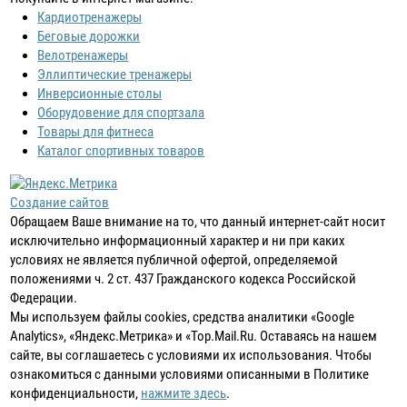
Кардиотренажеры
Беговые дорожки
Велотренажеры
Эллиптические тренажеры
Инверсионные столы
Оборудовение для спортзала
Товары для фитнеса
Каталог спортивных товаров
Создание сайтов
Обращаем Ваше внимание на то, что данный интернет-сайт носит
исключительно информационный характер и ни при каких
условиях не является публичной офертой, определяемой
положениями ч. 2 ст. 437 Гражданского кодекса Российской
Федерации.
Мы используем файлы cookies, средства аналитики «Google
Analytics», «Яндекс.Метрика» и «Top.Mail.Ru. Оставаясь на нашем
сайте, вы соглашаетесь с условиями их использования. Чтобы
ознакомиться с данными условиями описанными в Политике
конфиденциальности,
нажмите здесь
.