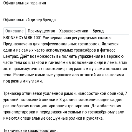
Официальная гарантия
Официальный дилер бренда
Описание
Преимущества
Характеристики
Бренд
BRONZE GYM BR-1001 Универсальная регулируемая скамья.
Предназначена для профессиональных тренировок. Является
одним из самых часто используемых тренажёров в фитнесс
центрах. Даёт возможность выполнять упражнения на верхнюю
часть тела со штангой и гантелями в положении сидя и лёжа, а так
же в промежуточных положения, под разными углами положения
тела. Различные жимовые упражнеия со штангой или гантелями
под разными углами.
Тренажёр отличается усиленной рамой, износостойкой обивкой, 7
уровней положений спинки и 3 уровня положения сиденья, для
разнообразия позиционирования тренировок. Для облегчения
транспортировки и передвижения скамьи по тренажёрному залу
имеются специальные бесшумные ролики и рукоятка.
Технические характеристики: