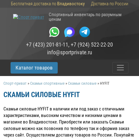
Бесплатная доставка по
Владивостоку
Доставка по России
Спортивный инвентарь по разумным
ценам
+7 (423) 201-81-11
,
+7 (924) 522-22-20
info@sportprivate.ru
Каталог товаров
Спорт-приват
»
Скамьи спортивные
»
Скамьи силовые
»
HYFIT
СКАМЬИ СИЛОВЫЕ HYFIT
Скамьи силовые HYFIT в наличии или под заказ c отличными
характеристиками, высоким качеством и низкими ценами в
магазине во Владивостоке. Приобрести или заказать Скамьи
силовые можно как позвонив по телефону так и оформив заказ
через сайт. Осуществляем доставку товаров по России. Покупайте