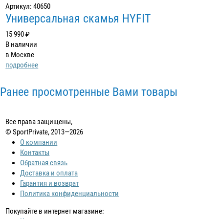
Артикул: 40650
Универсальная скамья HYFIT
15 990 ₽
В наличии
в Москве
подробнее
Ранее просмотренные Вами товары
Все права защищены,
© SportPrivate, 2013—2026
О компании
Контакты
Обратная связь
Доставка и оплата
Гарантия и возврат
Политика конфиденциальности
Покупайте в интернет магазине: