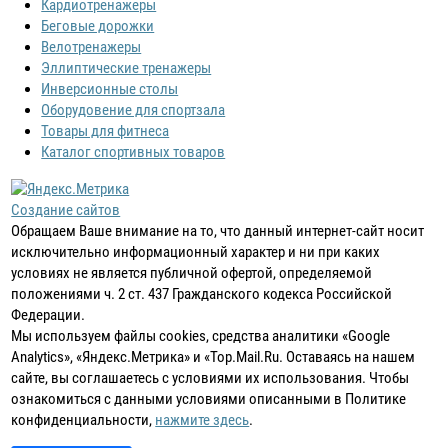
Кардиотренажеры
Беговые дорожки
Велотренажеры
Эллиптические тренажеры
Инверсионные столы
Оборудовение для спортзала
Товары для фитнеса
Каталог спортивных товаров
Создание сайтов
Обращаем Ваше внимание на то, что данный интернет-сайт носит
исключительно информационный характер и ни при каких
условиях не является публичной офертой, определяемой
положениями ч. 2 ст. 437 Гражданского кодекса Российской
Федерации.
Мы используем файлы cookies, средства аналитики «Google
Analytics», «Яндекс.Метрика» и «Top.Mail.Ru. Оставаясь на нашем
сайте, вы соглашаетесь с условиями их использования. Чтобы
ознакомиться с данными условиями описанными в Политике
конфиденциальности,
нажмите здесь
.