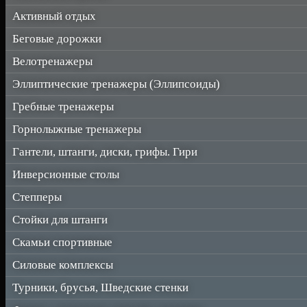
Активный отдых
Беговые дорожки
Велотренажеры
Эллиптические тренажеры (Эллипсоиды)
Гребные тренажеры
Горнолыжные тренажеры
Гантели, штанги, диски, грифы. Гири
Инверсионные столы
Степперы
Стойки для штанги
Скамьи спортивные
Силовые комплексы
Турники, брусья, Шведские стенки