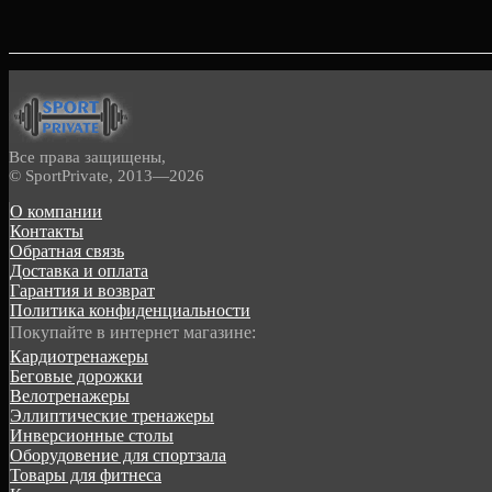
Все права защищены,
© SportPrivate, 2013—2026
О компании
Контакты
Обратная связь
Доставка и оплата
Гарантия и возврат
Политика конфиденциальности
Покупайте в интернет магазине:
Кардиотренажеры
Беговые дорожки
Велотренажеры
Эллиптические тренажеры
Инверсионные столы
Оборудовение для спортзала
Товары для фитнеса