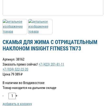
СКАМЬЯ ДЛЯ ЖИМА С ОТРИЦАТЕЛЬНЫМ
НАКЛОНОМ INSIGHT FITNESS TN73
Артикул: 38162
Заказать прямо сейчас!
+7 (423) 201-81-11
+7 (924) 522-22-20
Цена
79 389
₽
В наличии во Владивостоке
Товар находится на дальнем складе
-
+
добавить в корзину