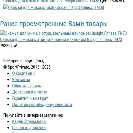
Скамья для жима олимпийская Insight Fitness TM38
Цена: 80625 ₽
Ранее просмотренные Вами товары
Скамья для жима с отрицательным наклоном Insight Fitness TN73
79389 руб.
Все права защищены,
© SportPrivate, 2013—2026
О компании
Контакты
Обратная связь
Доставка и оплата
Гарантия и возврат
Политика конфиденциальности
Покупайте в интернет магазине:
Кардиотренажеры
Беговые дорожки