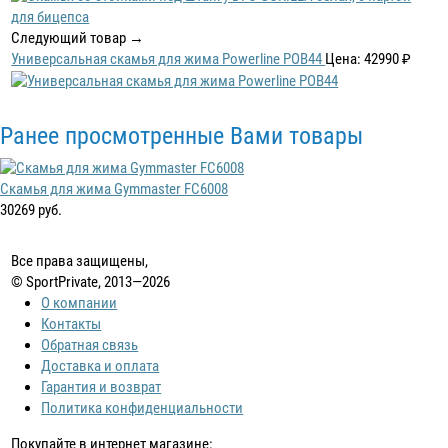
Следующий товар →
Универсальная скамья для жима Powerline POB44
Цена: 42990 ₽
Ранее просмотренные Вами товары
Скамья для жима Gymmaster FC6008
30269 руб.
Все права защищены,
© SportPrivate, 2013—2026
О компании
Контакты
Обратная связь
Доставка и оплата
Гарантия и возврат
Политика конфиденциальности
Покупайте в интернет магазине: