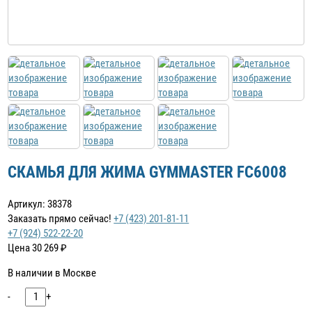
СКАМЬЯ ДЛЯ ЖИМА GYMMASTER FC6008
Артикул: 38378
Заказать прямо сейчас!
+7 (423) 201-81-11
+7 (924) 522-22-20
Цена
30 269
₽
В наличии в Москве
-
+