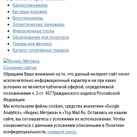
Кардиотренажеры
Беговые дорожки
Велотренажеры
Эллиптические тренажеры
Инверсионные столы
Оборудовение для спортзала
Товары для фитнеса
Каталог спортивных товаров
Создание сайтов
Обращаем Ваше внимание на то, что данный интернет-сайт носит
исключительно информационный характер и ни при каких
условиях не является публичной офертой, определяемой
положениями ч. 2 ст. 437 Гражданского кодекса Российской
Федерации.
Мы используем файлы cookies, средства аналитики «Google
Analytics», «Яндекс.Метрика» и «Top.Mail.Ru. Оставаясь на нашем
сайте, вы соглашаетесь с условиями их использования. Чтобы
ознакомиться с данными условиями описанными в Политике
конфиденциальности,
нажмите здесь
.