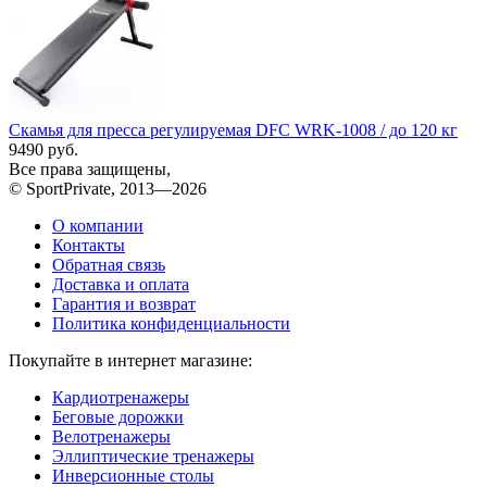
Скамья для пресса регулируемая DFC WRK-1008 / до 120 кг
9490 руб.
Все права защищены,
© SportPrivate, 2013—2026
О компании
Контакты
Обратная связь
Доставка и оплата
Гарантия и возврат
Политика конфиденциальности
Покупайте в интернет магазине:
Кардиотренажеры
Беговые дорожки
Велотренажеры
Эллиптические тренажеры
Инверсионные столы