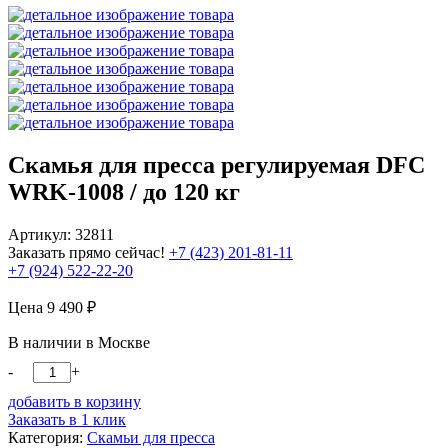
Скамья для пресса регулируемая DFC
WRK-1008 / до 120 кг
Артикул: 32811
Заказать прямо сейчас!
+7 (423) 201-81-11
+7 (924) 522-22-20
Цена
9 490
₽
В наличии в Москве
-
+
добавить в корзину
Заказать в 1 клик
Категория:
Скамьи для пресса