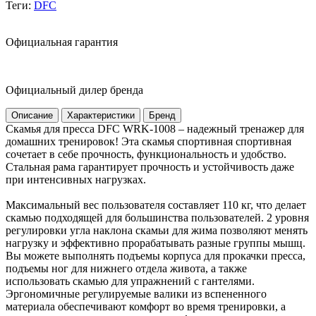
Теги:
DFC
Официальная гарантия
Официальный дилер бренда
Описание
Характеристики
Бренд
Скамья для пресса DFC WRK-1008 – надежный тренажер для
домашних тренировок! Эта скамья спортивная спортивная
сочетает в себе прочность, функциональность и удобство.
Стальная рама гарантирует прочность и устойчивость даже
при интенсивных нагрузках.
Максимальный вес пользователя составляет 110 кг, что делает
скамью подходящей для большинства пользователей. 2 уровня
регулировки угла наклона скамьи для жима позволяют менять
нагрузку и эффективно прорабатывать разные группы мышц.
Вы можете выполнять подъемы корпуса для прокачки пресса,
подъемы ног для нижнего отдела живота, а также
использовать скамью для упражнений с гантелями.
Эргономичные регулируемые валики из вспененного
материала обеспечивают комфорт во время тренировки, а