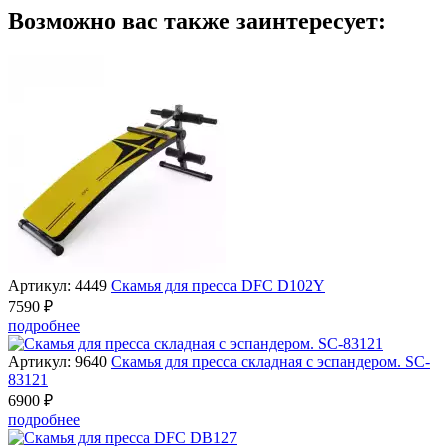
Возможно вас также заинтересует:
Артикул: 4449
Скамья для пресса DFC D102Y
7590 ₽
подробнее
Артикул: 9640
Скамья для пресса складная с эспандером. SC-
83121
6900 ₽
подробнее