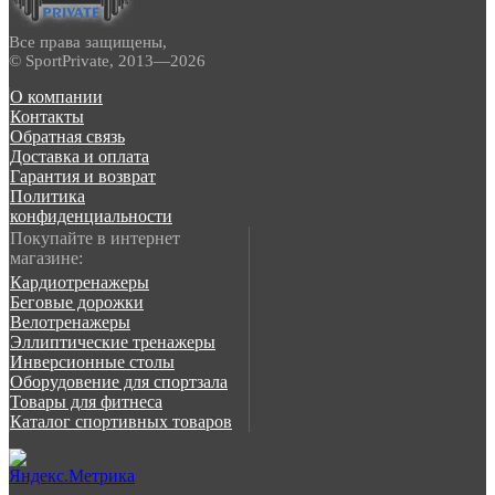
Все права защищены,
© SportPrivate, 2013—2026
О компании
Контакты
Обратная связь
Доставка и оплата
Гарантия и возврат
Политика
конфиденциальности
Покупайте в интернет
магазине:
Кардиотренажеры
Беговые дорожки
Велотренажеры
Эллиптические тренажеры
Инверсионные столы
Оборудовение для спортзала
Товары для фитнеса
Каталог спортивных товаров