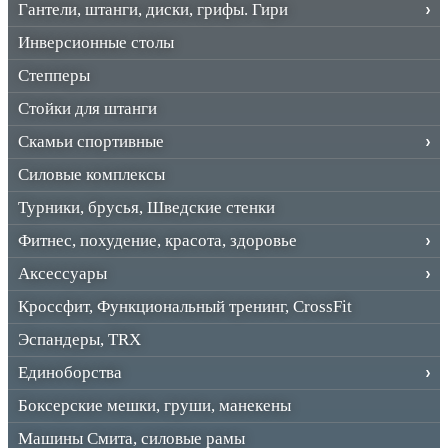
Гантели, штанги, диски, грифы. Гири
Инверсионные столы
Степперы
Стойки для штанги
Скамьи спортивные
Силовые комплексы
Турники, брусья, Шведские стенки
Фитнес, похудение, красота, здоровье
Аксессуары
Кроссфит, Функциональный тренинг, CrossFit
Эспандеры, TRX
Единоборства
Боксерские мешки, груши, манекены
Машины Смита, силовые рамы