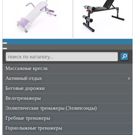
Массажные кресла
Активный отдых
Беговые дорожки
Велотренажеры
Эллиптические тренажеры (Эллипсоиды)
Гребные тренажеры
Горнолыжные тренажеры