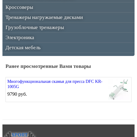
Кроссоверы
Тренажеры нагружаемые дисками
Грузоблочные тренажеры
Электроника
Детская мебель
Ранее просмотренные Вами товары
Многофункциональная скамья для пресса DFC KR-
1005G
9790 руб.