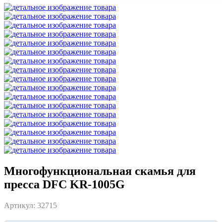
Многофункциональная скамья для
пресса DFC KR-1005G
Артикул: 32715