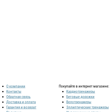
О компании
Покупайте в интернет магазине:
Контакты
Кардиотренажеры
Обратная связь
Беговые дорожки
Доставка и оплата
Велотренажеры
Гарантия и возврат
Эллиптические тренажеры