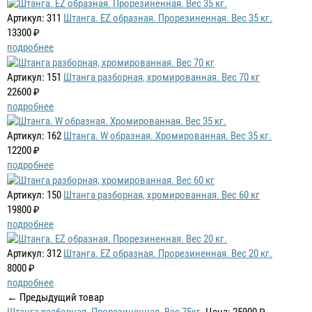
Артикул: 311
Штанга. EZ образная. Прорезиненная. Вес 35 кг.
13300 ₽
подробнее
Артикул: 151
Штанга разборная, хромированная. Вес 70 кг
22600 ₽
подробнее
Артикул: 162
Штанга. W образная. Хромированная. Вес 35 кг.
12200 ₽
подробнее
Артикул: 150
Штанга разборная, хромированная. Вес 60 кг
19800 ₽
подробнее
Артикул: 312
Штанга. EZ образная. Прорезиненная. Вес 20 кг.
8000 ₽
подробнее
← Предыдущий товар