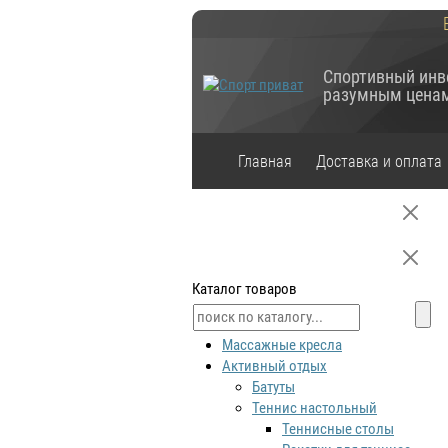
Спортивный инв
разумным цена
Главная
Доставка и оплата
Каталог товаров
Массажные кресла
Активный отдых
Батуты
Теннис настольный
Теннисные столы