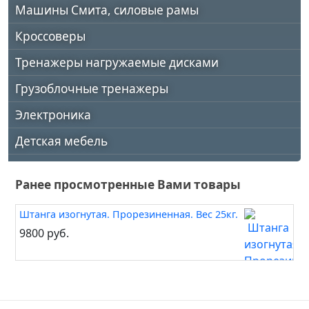
Машины Смита, силовые рамы
Кроссоверы
Тренажеры нагружаемые дисками
Грузоблочные тренажеры
Электроника
Детская мебель
Ранее просмотренные Вами товары
Штанга изогнутая. Прорезиненная. Вес 25кг.
9800 руб.