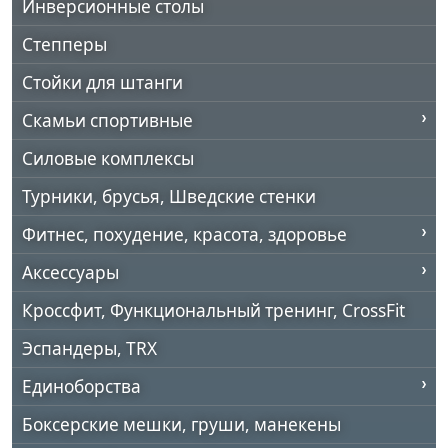
Инверсионные столы
Степперы
Стойки для штанги
Скамьи спортивные
Силовые комплексы
Турники, брусья, Шведские стенки
Фитнес, похудение, красота, здоровье
Аксессуары
Кроссфит, Функциональный тренинг, CrossFit
Эспандеры, TRX
Единоборства
Боксерские мешки, груши, манекены