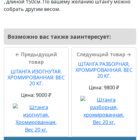
, длиной 150см. По вашему желанию штангу можно
собрать другим весом.
Возможно вас также заинтересует:
← Предыдущий
Следующий товар →
товар
ШТАНГА РАЗБОРНАЯ,
ХРОМИРОВАННАЯ. ВЕС
ШТАНГА ИЗОГНУТАЯ.
20 КГ.
ХРОМИРОВАННАЯ. ВЕС
20 КГ.
Цена: 9800 ₽
Цена: 9000 ₽