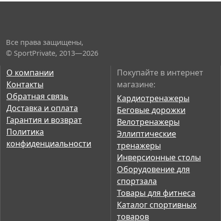
Все права защищены,
© SportPrivate, 2013—2026
О компании
Покупайте в интернет
Контакты
магазине:
Обратная связь
Кардиотренажеры
Доставка и оплата
Беговые дорожки
Гарантия и возврат
Велотренажеры
Политика
Эллиптические
конфиденциальности
тренажеры
Инверсионные столы
Оборудовение для
спортзала
Товары для фитнеса
Каталог спортивных
товаров