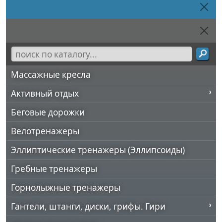
Массажные кресла
Активный отдых
Беговые дорожки
Велотренажеры
Эллиптические тренажеры (Эллипсоиды)
Гребные тренажеры
Горнолыжные тренажеры
Гантели, штанги, диски, грифы. Гири