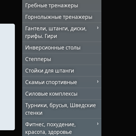
Гребные тренажеры
Горнолыжные тренажеры
Гантели, штанги, диски,
грифы. Гири
Инверсионные столы
Степперы
Стойки для штанги
Скамьи спортивные
Силовые комплексы
Турники, брусья, Шведские
стенки
Фитнес, похудение,
красота, здоровье