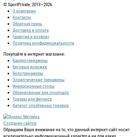
© SportPrivate, 2013—2026
О компании
Контакты
Обратная связь
Доставка и оплата
Гарантия и возврат
Политика конфиденциальности
Покупайте в интернет магазине:
Кардиотренажеры
Беговые дорожки
Велотренажеры
Эллиптические тренажеры
Инверсионные столы
Оборудовение для спортзала
Товары для фитнеса
Каталог спортивных товаров
Создание сайтов
Обращаем Ваше внимание на то, что данный интернет-сайт носит
исключительно информационный характер и ни при каких