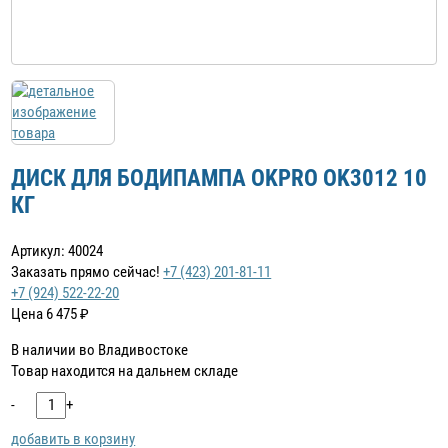
ДИСК ДЛЯ БОДИПАМПА OKPRO OK3012 10
КГ
Артикул: 40024
Заказать прямо сейчас!
+7 (423) 201-81-11
+7 (924) 522-22-20
Цена
6 475
₽
В наличии во Владивостоке
Товар находится на дальнем складе
-
+
добавить в корзину