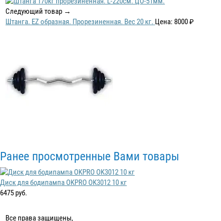
Следующий товар →
Штанга. EZ образная. Прорезиненная. Вес 20 кг.
Цена: 8000 ₽
Ранее просмотренные Вами товары
Диск для бодипампа OKPRO OK3012 10 кг
6475 руб.
Все права защищены,