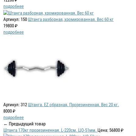
12200 ₽
подробнее
Артикул: 150
Штанга разборная, хромированная. Вес 60 кг
19800 ₽
подробнее
Артикул: 312
Штанга. EZ образная. Прорезиненная. Вес 20 кг.
8000 ₽
подробнее
← Предыдущий товар
Штанга 170кг прорезиненная. L-220см. ЦО-51мм.
Цена: 56800 ₽