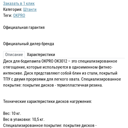
Заказать в 1 клик
Категория:
Штанги
Теги:
OKPRO
Официальная гарантия
Официальный дилер бренда
Описание
Характеристики
Диск для бодипампа OKPRO OK3012 – это специализированное
отягощение, которые используются в одноименном фитнес-
интенсиве. Диск представляют собой блин из стали, покрытый
ТПУ с двумя прорезями для легкого хвата. Специализированное
покрытие: покрытие дисков - термопластичная резина.
Технические характеристики дисков нагружения:
Вес: 10 кг.
Вес в упаковке: 10,5 кг.
Специализированное покрытие: покрытие дисков -