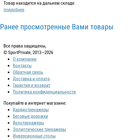
Товар находится на дальнем складе
подробнее
Ранее просмотренные Вами товары
Все права защищены,
© SportPrivate, 2013—2026
О компании
Контакты
Обратная связь
Доставка и оплата
Гарантия и возврат
Политика конфиденциальности
Покупайте в интернет магазине:
Кардиотренажеры
Беговые дорожки
Велотренажеры
Эллиптические тренажеры
Инверсионные столы