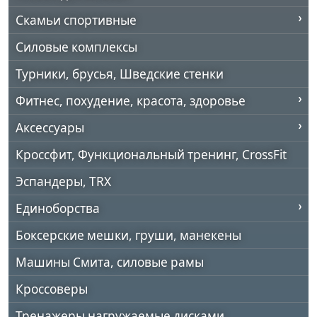
Скамьи спортивные
Силовые комплексы
Турники, брусья, Шведские стенки
Фитнес, похудение, красота, здоровье
Аксессуары
Кроссфит, Функциональный тренинг, CrossFit
Эспандеры, TRX
Единоборства
Боксерские мешки, груши, манекены
Машины Смита, силовые рамы
Кроссоверы
Тренажеры нагружаемые дисками