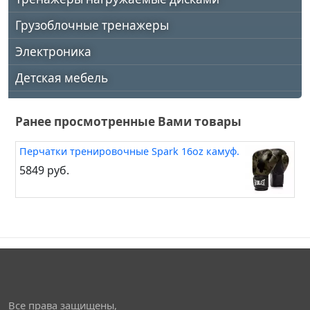
Грузоблочные тренажеры
Электроника
Детская мебель
Ранее просмотренные Вами товары
Перчатки тренировочные Spark 16oz камуф.
5849 руб.
Все права защищены,