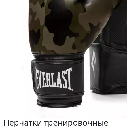
Перчатки тренировочные