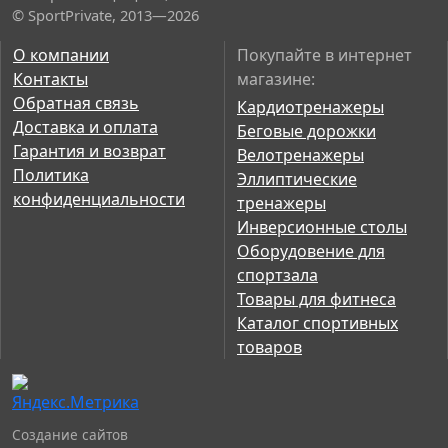
© SportPrivate, 2013—2026
О компании
Покупайте в интернет
Контакты
магазине:
Обратная связь
Кардиотренажеры
Доставка и оплата
Беговые дорожки
Гарантия и возврат
Велотренажеры
Политика
Эллиптические
конфиденциальности
тренажеры
Инверсионные столы
Оборудовение для
спортзала
Товары для фитнеса
Каталог спортивных
товаров
Создание сайтов