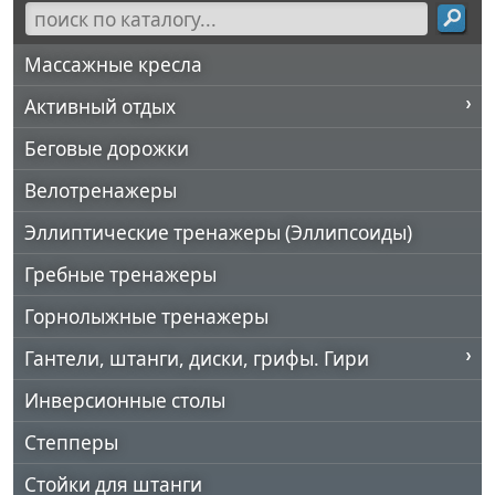
Массажные кресла
Активный отдых
Беговые дорожки
Велотренажеры
Эллиптические тренажеры (Эллипсоиды)
Гребные тренажеры
Горнолыжные тренажеры
Гантели, штанги, диски, грифы. Гири
Инверсионные столы
Степперы
Стойки для штанги