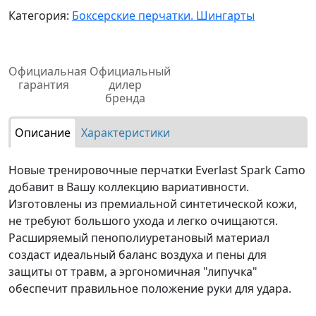
Категория:
Боксерские перчатки. Шингарты
Официальная
Официальный
гарантия
дилер
бренда
Описание
Характеристики
Новые тренировочные перчатки Everlast Spark Camo
добавит в Вашу коллекцию вариативности.
Изготовлены из премиальной синтетической кожи,
не требуют большого ухода и легко очищаются.
Расширяемый пенополиуретановый материал
создаст идеальный баланс воздуха и пены для
защиты от травм, а эргономичная "липучка"
обеспечит правильное положение руки для удара.