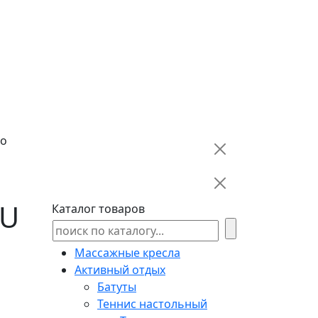
ro
PU
Каталог товаров
Массажные кресла
Активный отдых
Батуты
Теннис настольный