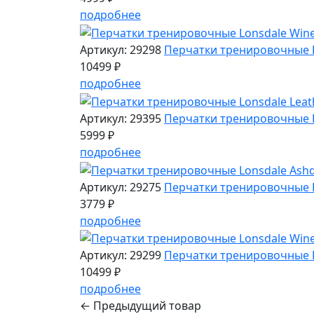
подробнее
Артикул: 29298
Перчатки тренировочные L
10499 ₽
подробнее
Артикул: 29395
Перчатки тренировочные Lo
5999 ₽
подробнее
Артикул: 29275
Перчатки тренировочные L
3779 ₽
подробнее
Артикул: 29299
Перчатки тренировочные L
10499 ₽
подробнее
← Предыдущий товар