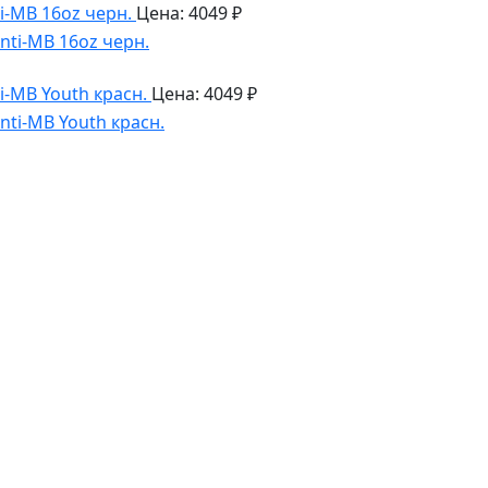
i-MB 16oz черн.
Цена: 4049 ₽
i-MB Youth красн.
Цена: 4049 ₽