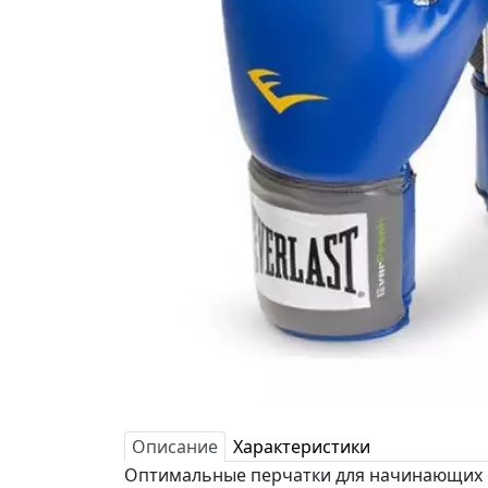
Описание
Характеристики
Оптимальные перчатки для начинающих 