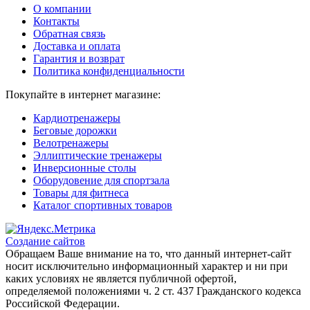
О компании
Контакты
Обратная связь
Доставка и оплата
Гарантия и возврат
Политика конфиденциальности
Покупайте в интернет магазине:
Кардиотренажеры
Беговые дорожки
Велотренажеры
Эллиптические тренажеры
Инверсионные столы
Оборудовение для спортзала
Товары для фитнеса
Каталог спортивных товаров
Создание сайтов
Обращаем Ваше внимание на то, что данный интернет-сайт
носит исключительно информационный характер и ни при
каких условиях не является публичной офертой,
определяемой положениями ч. 2 ст. 437 Гражданского кодекса
Российской Федерации.