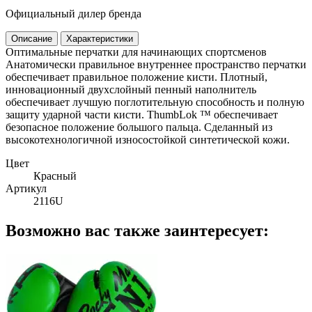
Официальный дилер бренда
Описание
Характеристики
Оптимальные перчатки для начинающих спортсменов
Анатомически правильное внутреннее пространство перчатки
обеспечивает правильное положение кисти. Плотный,
инновационный двухслойный пенный наполнитель
обеспечивает лучшую поглотительную способность и полную
защиту ударной части кисти. ThumbLok ™ обеспечивает
безопасное положение большого пальца. Сделанный из
высокотехнологичной износостойкой синтетической кожи.
Цвет
Красный
Артикул
2116U
Возможно вас также заинтересует: