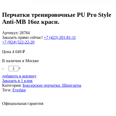
Перчатки тренировочные PU Pro Style
Anti-MB 16oz красн.
Артикул: 28784
Заказать прямо сейчас!
+7 (423) 201-81-11
+7 (924) 522-22-20
Цена
4 049
₽
В наличии в Москве
-
+
добавить в корзину
Заказать в 1 клик
Категория:
Боксерские перчатки. Шингарты
Теги:
Everlast
Официальная гарантия