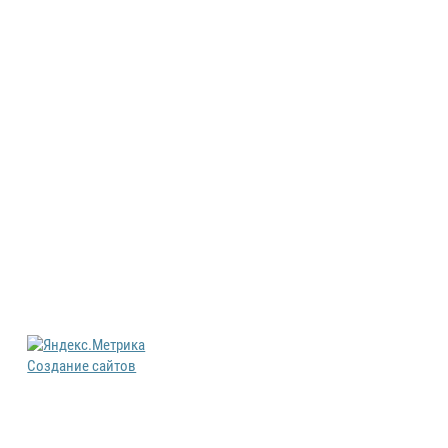
Создание сайтов