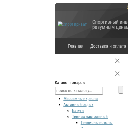
Спортивный инв
разумным цена
Главная
Доставка и оплата
Каталог товаров
Массажные кресла
Активный отдых
Батуты
Теннис настольный
Теннисные столы