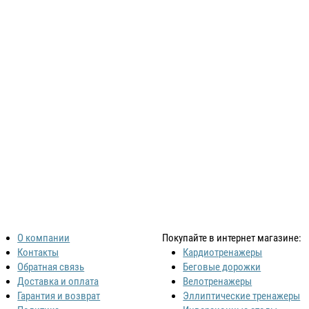
О компании
Покупайте в интернет магазине:
Контакты
Кардиотренажеры
Обратная связь
Беговые дорожки
Доставка и оплата
Велотренажеры
Гарантия и возврат
Эллиптические тренажеры