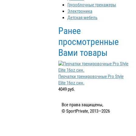
Грузоблочные тренажеры
Электроника
Детская мебель
Ранее
просмотренные
Вами товары
Перчатки тренировочные Pro Style
Elite 16oz син.
4049 руб.
Все права защищены,
© SportPrivate, 2013—2026