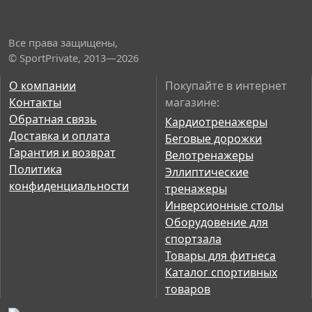
Все права защищены,
© SportPrivate, 2013—2026
О компании
Покупайте в интернет
Контакты
магазине:
Обратная связь
Кардиотренажеры
Доставка и оплата
Беговые дорожки
Гарантия и возврат
Велотренажеры
Политика
Эллиптические
конфиденциальности
тренажеры
Инверсионные столы
Оборудовение для
спортзала
Товары для фитнеса
Каталог спортивных
товаров