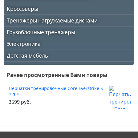
Кроссоверы
Тренажеры нагружаемые дисками
Грузоблочные тренажеры
Электроника
Детская мебель
Ранее просмотренные Вами товары
Перчатки тренировочные Core Everstrike S
черн.
3599 руб.