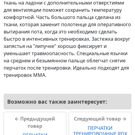
ткань на ладони с дополнительными отверстиями
для вентиляции поможет сохранить температуру
комфортной. Часть большого пальца сделана из
ткани, которая заменит полотенце для оперативного
вытирания пота, когда это необходимо сделать
быстро в интенсивных тренировках. Застежка вокруг
запястья на "липучке" хорошо фиксирует и
уменьшает травмоопасность. Специальные язычки
на среднем и безымянном пальце облегчат снятие
перчаток после тренировки. Идеально подходят для
тренировок ММА.
Возможно вас также заинтересует:
← Предыдущий
Следующий товар →
товар
ПЕРЧАТКИ
ТРЕНИРОВОЧНЫЕ RDX