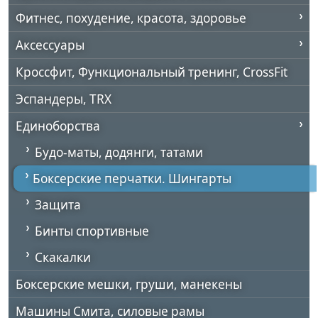
Фитнес, похудение, красота, здоровье
Аксессуары
Кроссфит, Функциональный тренинг, CrossFit
Эспандеры, TRX
Единоборства
Будо-маты, додянги, татами
Боксерские перчатки. Шингарты
Защита
Бинты спортивные
Скакалки
Боксерские мешки, груши, манекены
Машины Смита, силовые рамы