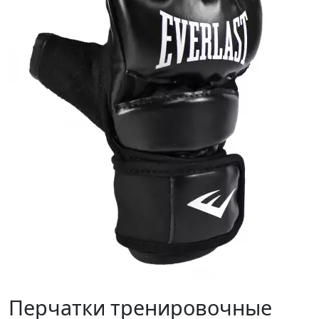
Перчатки тренировочные