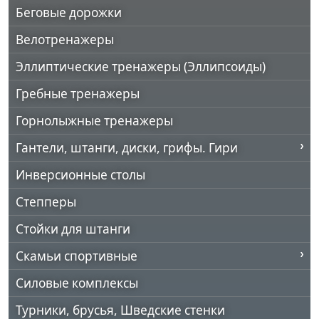
Беговые дорожки
Велотренажеры
Эллиптические тренажеры (Эллипсоиды)
Гребные тренажеры
Горнолыжные тренажеры
Гантели, штанги, диски, грифы. Гири
Инверсионные столы
Степперы
Стойки для штанги
Скамьи спортивные
Силовые комплексы
Турники, брусья, Шведские стенки