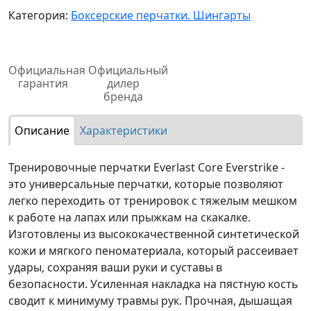
Категория:
Боксерские перчатки. Шингарты
Официальная
Официальный
гарантия
дилер
бренда
Описание
Характеристики
Тренировочные перчатки Everlast Core Everstrike -
это универсальные перчатки, которые позволяют
легко переходить от тренировок с тяжелым мешком
к работе на лапах или прыжкам на скакалке.
Изготовлены из высококачественной синтетической
кожи и мягкого пеноматериала, который рассеивает
удары, сохраняя ваши руки и суставы в
безопасности. Усиленная накладка на пястную кость
сводит к минимуму травмы рук. Прочная, дышащая