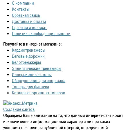
О компании
Контакты
Обратная связь
Доставка и оплата
Гарантия и возврат
Политика конфиденциальности
Покупайте в интернет магазине:
Кардиотренажеры
Беговые дорожки
Велотренажеры
Эллиптические тренажеры
Инверсионные столы
Оборудовение для спортзала
Товары для фитнеса
Каталог спортивных товаров
Создание сайтов
Обращаем Ваше внимание на то, что данный интернет-сайт носит
исключительно информационный характер и ни при каких
условиях не является публичной офертой, определяемой