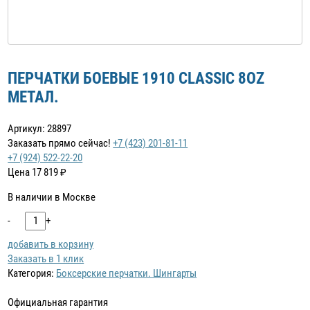
ПЕРЧАТКИ БОЕВЫЕ 1910 CLASSIC 8OZ
МЕТАЛ.
Артикул: 28897
Заказать прямо сейчас!
+7 (423) 201-81-11
+7 (924) 522-22-20
Цена
17 819
₽
В наличии в Москве
-
+
добавить в корзину
Заказать в 1 клик
Категория:
Боксерские перчатки. Шингарты
Официальная гарантия